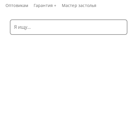
а
Оптовикам
Гарантия +
Мастер застолья