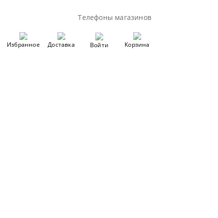
Телефоны магазинов
Избранное
Доставка
Корзина
Войти