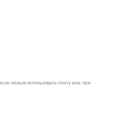
если нельзя использовать плиту или, при