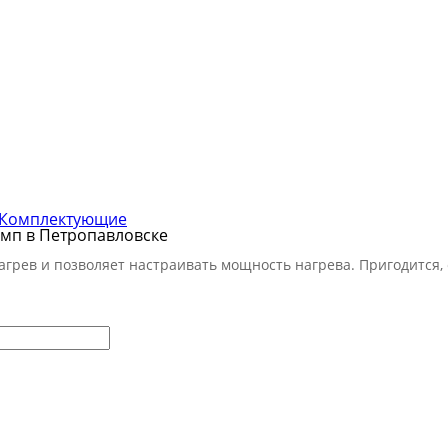
Комплектующие
амп в Петропавловске
рев и позволяет настраивать мощность нагрева. Пригодится, 