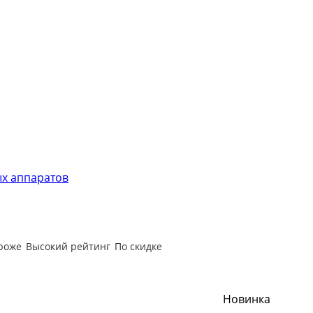
х аппаратов
роже
Высокий рейтинг
По скидке
Новинка