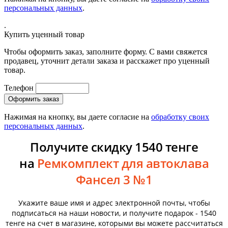
персональных данных
.
.
Купить уценный товар
Чтобы оформить заказ, заполните форму. С вами свяжется
продавец, уточнит детали заказа и расскажет про уценный
товар.
Телефон
Нажимая на кнопку, вы даете согласие на
обработку своих
персональных данных
.
Получите скидку 1540 тенге
на
Ремкомплект для автоклава
Фансел 3 №1
Укажите ваше имя и адрес электронной почты, чтобы
подписаться на наши новости, и получите подарок - 1540
тенге на счет в магазине, которыми вы можете рассчитаться