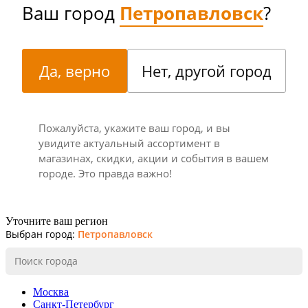
Ваш город
Петропавловск
?
Да, верно
Нет, другой город
Пожалуйста, укажите ваш город, и вы
увидите актуальный ассортимент в
магазинах, скидки, акции и события в вашем
городе. Это правда важно!
Уточните ваш регион
Выбран город:
Петропавловск
Москва
Санкт-Петербург