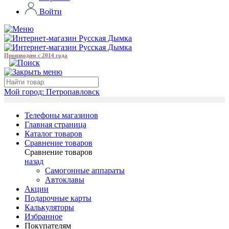
Войти
Производим с 2014 года
Мой город:
Петропавловск
Телефоны магазинов
Главная страница
Каталог товаров
Сравнение товаров
Сравнение товаров
назад
Самогонные аппараты
Автоклавы
Акции
Подарочные карты
Калькуляторы
Избранное
Покупателям