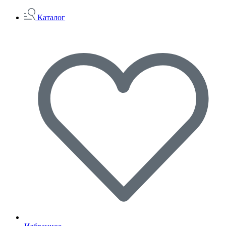
Каталог