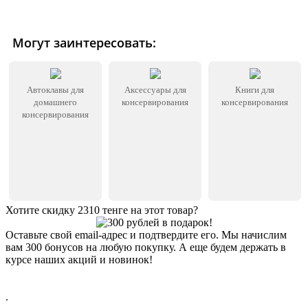
Могут заинтересовать:
Автоклавы для
Аксессуары для
Книги для
домашнего
консервирования
консервирования
консервирования
Хотите скидку 2310 тенге на этот товар?
Оставьте свой email-адрес и подтвердите его. Мы начислим
вам 300 бонусов на любую покупку. А еще будем держать в
курсе наших акций и новинок!
Хочу 2310 Тг
.