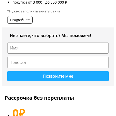
покупки от 3 000 до 500 000 ₽
*Нужно заполнить анкету банка
Подробнее
Не знаете, что выбрать? Мы поможем!
Рассрочка без переплаты
0
₽