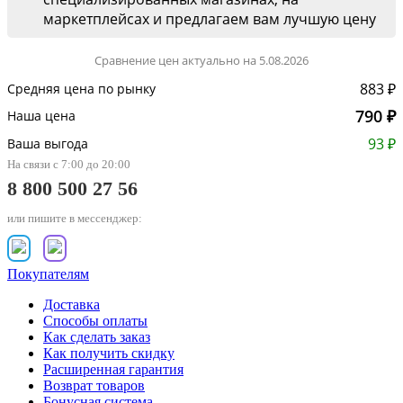
маркетплейсах и предлагаем вам лучшую цену
Сравнение цен актуально на 5.08.2026
883 ₽
Средняя цена по рынку
790 ₽
Наша цена
93 ₽
Ваша выгода
На связи с 7:00 до 20:00
8 800 500 27 56
или пишите в мессенджер:
Покупателям
Доставка
Способы оплаты
Как сделать заказ
Как получить скидку
Расширенная гарантия
Возврат товаров
Бонусная система