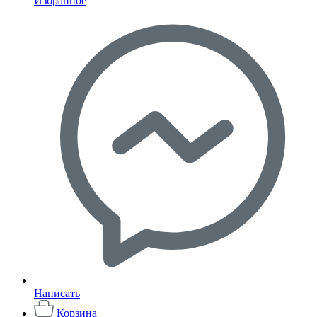
Избранное
Написать
Корзина