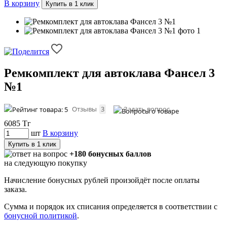
В корзину
Купить в 1 клик
Ремкомплект для автоклава Фансел 3
№1
Отзывы
3
Задать вопрос
6085
Тг
шт
В корзину
Купить в 1 клик
+180 бонусных баллов
на следующую покупку
Начисление бонусных рублей произойдёт после оплаты
заказа.
Сумма и порядок их списания определяется в соответствии с
бонусной политикой
.