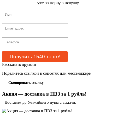
уже за первую покупку.
Рассказать друзьям
Поделитесь ссылкой в соцсетях или мессенджере
Скопировать ссылку
Акция — доставка в ПВЗ за 1 рубль!
Доставим до ближайшего пункта выдачи.