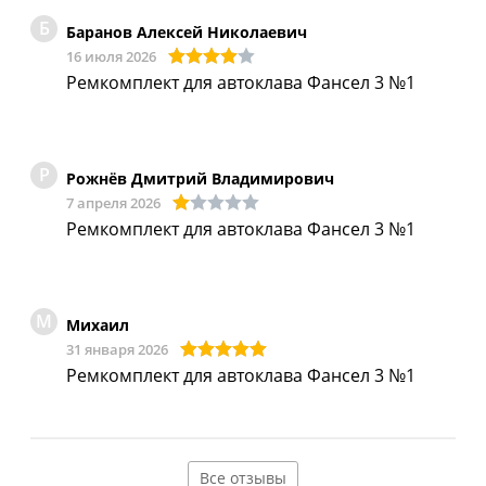
Б
Баранов Алексей Николаевич
16 июля 2026
Ремкомплект для автоклава Фансел 3 №1
Р
Рожнёв Дмитрий Владимирович
7 апреля 2026
Ремкомплект для автоклава Фансел 3 №1
М
Михаил
31 января 2026
Ремкомплект для автоклава Фансел 3 №1
Все отзывы