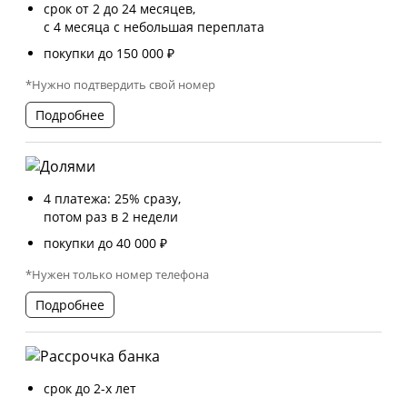
срок от 2 до 24 месяцев,
с 4 месяца с небольшая переплата
покупки до 150 000 ₽
*Нужно подтвердить свой номер
Подробнее
4 платежа: 25% сразу,
потом раз в 2 недели
покупки до 40 000 ₽
*Нужен только номер телефона
Подробнее
срок до 2-х лет