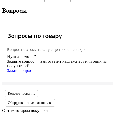
Вопросы
Вопросы по товару
Вопрос по этому товару еще никто не задал
Нужна помощь?
Задайте вопрос — вам ответит наш эксперт или один из
покупателей
Задать вопрос
Консервирование
Оборудование для автоклава
С этим товаром покупают: