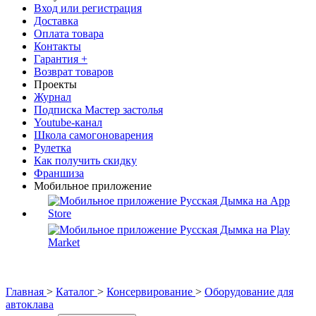
Вход или регистрация
Доставка
Оплата товара
Контакты
Гарантия +
Возврат товаров
Проекты
Журнал
Подписка Мастер застолья
Youtube-канал
Школа самогоноварения
Рулетка
Как получить скидку
Франшиза
Мобильное приложение
Главная
>
Каталог
>
Консервирование
>
Оборудование для
автоклава