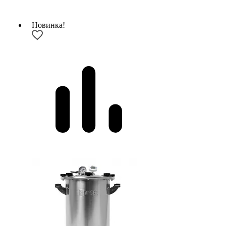
Новинка!