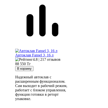
Автоклав Fansel 3, 16 л
4.8 | 217 отзывов
88 550
Тг
Надежный автоклав с
расширенным функционалом.
Сам выходит в рабочий режим,
работает с блоком управления,
функция готовки в реторт
упаковке.