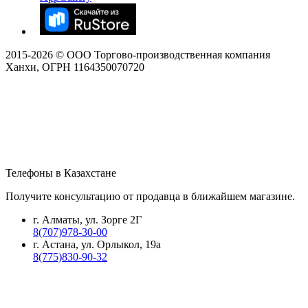
2015-
2026
© ООО Торгово-производственная компания
Ханхи, ОГРН 1164350070720
Телефоны в Казахстане
Получите консультацию от продавца в ближайшем магазине.
г. Алматы, ул. Зорге 2Г
8(707)978-30-00
г. Астана, ул. Орлыкол, 19а
8(775)830-90-32