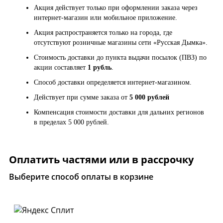
Акция действует только при оформлении заказа через
интернет-магазин или мобильное приложение.
Акция распространяется только на города, где
отсутствуют розничные магазины сети «Русская Дымка».
Стоимость доставки до пункта выдачи посылок (ПВЗ) по
акции составляет
1 рубль
.
Способ доставки определяется интернет-магазином.
Действует при сумме заказа от
5 000 рублей
Компенсация стоимости доставки для дальних регионов
в пределах 5 000 рублей.
Оплатить частями или в рассрочку
Выберите способ оплаты в корзине