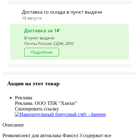
Доставка со склада в пункт выдачи
18 августа
Доставка за 1₽
В пункт выдачи
Почты России, СДЭК, DPD
Подробнее
Акции на этот товар
Реклама
Реклама. ООО ТПК "Ханхи"
Скопировать ссылку
Описание
Ремкомплект для автоклава Фансел 3 содержит все