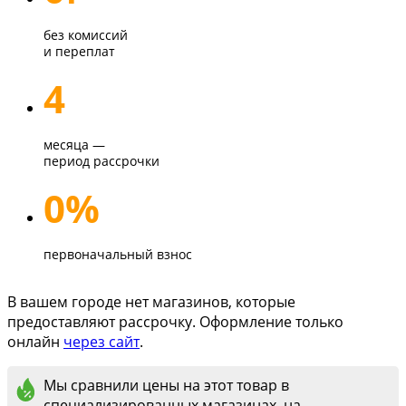
без комиссий
и переплат
4
месяца —
период рассрочки
0%
первоначальный взнос
В вашем городе нет магазинов, которые
предоставляют рассрочку. Оформление только
онлайн
через сайт
.
Мы сравнили цены на этот товар в
специализированных магазинах, на