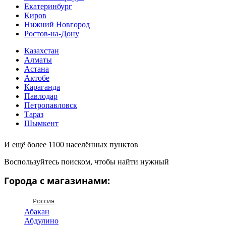
Екатеринбург
Киров
Нижний Новгород
Ростов-на-Дону
Казахстан
Алматы
Астана
Актобе
Караганда
Павлодар
Петропавловск
Тараз
Шымкент
И ещё более 1100 населённых пунктов
Воспользуйтесь поиском, чтобы найти нужный
Города с магазинами:
Россия
Абакан
Абдулино