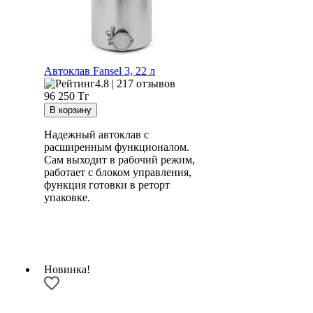
Автоклав Fansel 3, 22 л
4.8 | 217 отзывов
96 250
Тг
Надежный автоклав с
расширенным функционалом.
Сам выходит в рабочий режим,
работает с блоком управления,
функция готовки в реторт
упаковке.
Новинка!