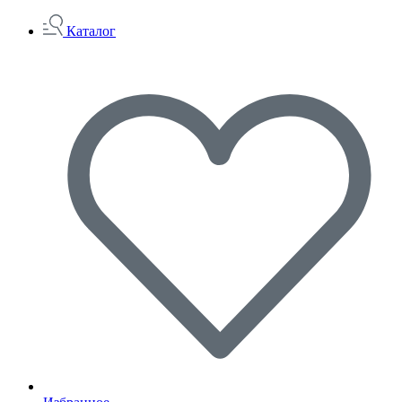
Каталог