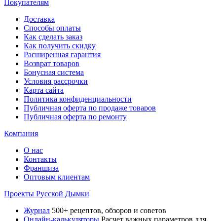
Покупателям
Доставка
Способы оплаты
Как сделать заказ
Как получить скидку
Расширенная гарантия
Возврат товаров
Бонусная система
Условия рассрочки
Карта сайта
Политика конфиденциальности
Публичная оферта по продаже товаров
Публичная оферта по ремонту
Компания
О нас
Контакты
Франшиза
Оптовым клиентам
Проекты Русской Дымки
Журнал
500+ рецептов, обзоров и советов
Онлайн-калькуляторы
Расчет важных параметров для