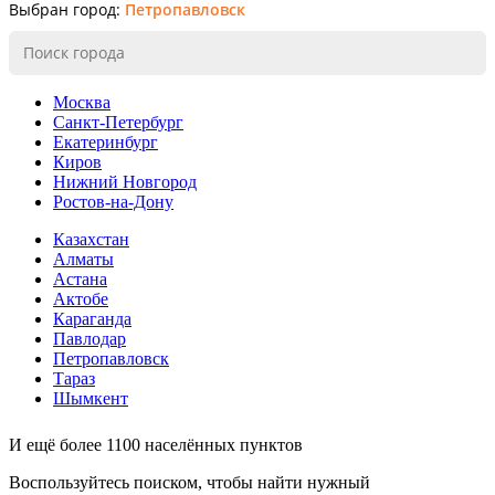
Выбран город:
Петропавловск
Москва
Санкт-Петербург
Екатеринбург
Киров
Нижний Новгород
Ростов-на-Дону
Казахстан
Алматы
Астана
Актобе
Караганда
Павлодар
Петропавловск
Тараз
Шымкент
И ещё более 1100 населённых пунктов
Воспользуйтесь поиском, чтобы найти нужный