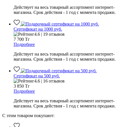
Действует на весь товарный ассортимент интернет-
магазина. Срок действия - 1 год с момента продажи.
Сертификат на 1000 руб.
4.6 | 19 отзывов
7 700
Тг
Подробнее
Действует на весь товарный ассортимент интернет-
магазина. Срок действия - 1 год с момента продажи.
Сертификат на 500 руб.
4.6 | 16 отзывов
3 850
Тг
Подробнее
Действует на весь товарный ассортимент интернет-
магазина. Срок действия - 1 год с момента продажи.
С этим товаром покупают: