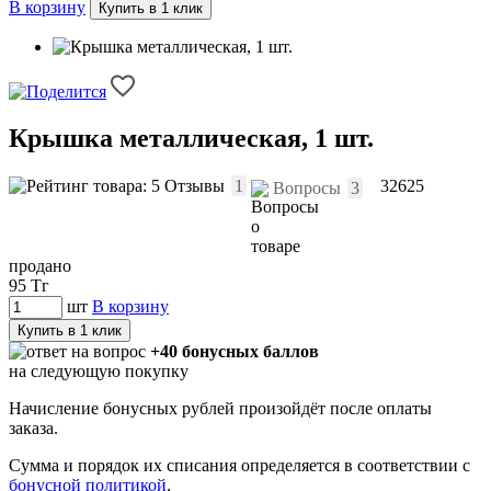
В корзину
Купить в 1 клик
Крышка металлическая, 1 шт.
Отзывы
1
32625
Вопросы
3
продано
95
Тг
шт
В корзину
Купить в 1 клик
+40 бонусных баллов
на следующую покупку
Начисление бонусных рублей произойдёт после оплаты
заказа.
Сумма и порядок их списания определяется в соответствии с
бонусной политикой
.