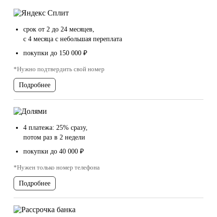
срок от 2 до 24 месяцев,
с 4 месяца с небольшая переплата
покупки до 150 000 ₽
*Нужно подтвердить свой номер
Подробнее
4 платежа: 25% сразу,
потом раз в 2 недели
покупки до 40 000 ₽
*Нужен только номер телефона
Подробнее