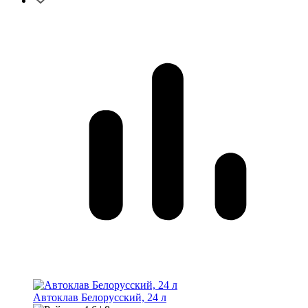
Автоклав Белорусский, 24 л