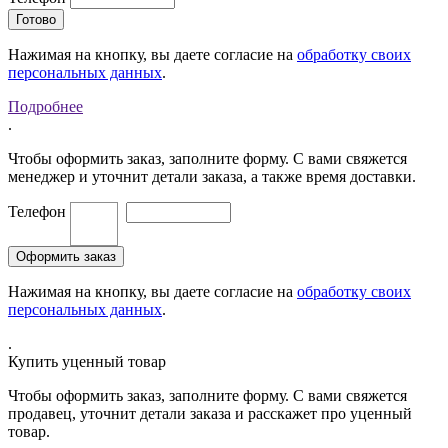
Нажимая на кнопку, вы даете согласие на
обработку своих
персональных данных
.
Подробнее
.
Чтобы оформить заказ, заполните форму. С вами свяжется
менеджер и уточнит детали заказа, а также время доставки.
Телефон
Нажимая на кнопку, вы даете согласие на
обработку своих
персональных данных
.
.
Купить уценный товар
Чтобы оформить заказ, заполните форму. С вами свяжется
продавец, уточнит детали заказа и расскажет про уценный
товар.