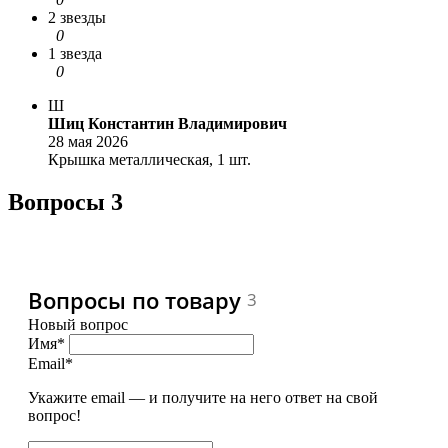
2 звезды
0
1 звезда
0
Ш
Шиц Константин Владимирович
28 мая 2026
Крышка металлическая, 1 шт.
Вопросы
3
Вопросы по товару
3
Новый вопрос
Имя*
Email*
Укажите email — и получите на него ответ на свой
вопрос!