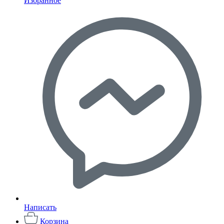
Избранное
Написать
Корзина