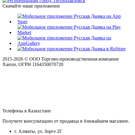
Выбран город: Петропавловск
Скачайте наше приложение
2015-
2026
© ООО Торгово-производственная компания
Ханхи, ОГРН 1164350070720
Телефоны в Казахстане
Получите консультацию от продавца в ближайшем магазине.
г. Алматы, ул. Зорге 2Г