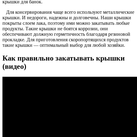
крышки для банок.
Для консервирования чаще всего используют металлические
крышки. И недороги, надежны и долговечны. Наши крышки
покрыты слоем лака, поэтому ими можно закатывать любые
продукты. Такие крышки не боятся коррозии, они
обеспечивают должную герметичность благодаря резиновой
прокладке. Для приготовления скоропортящихся продуктов
такие крышки — оптимальный выбор для любой хозяйки.
Как правильно закатывать крышки
(видео)