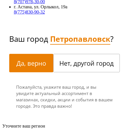
8(707)978-30-00
г. Астана, ул. Орлыкол, 19а
8(775)830-90-32
Ваш город
Петропавловск
?
Да, верно
Нет, другой город
Пожалуйста, укажите ваш город, и вы
увидите актуальный ассортимент в
магазинах, скидки, акции и события в вашем
городе. Это правда важно!
Уточните ваш регион