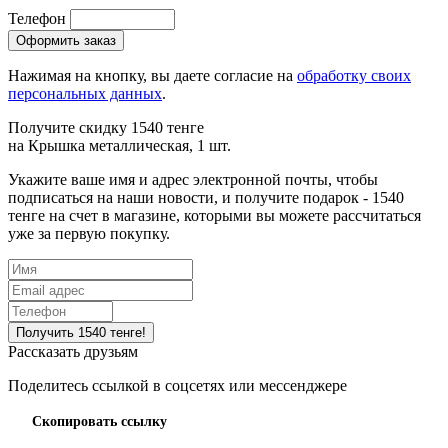
Телефон
Нажимая на кнопку, вы даете согласие на
обработку своих
персональных данных
.
Получите скидку 1540 тенге
на
Крышка металлическая, 1 шт.
Укажите ваше имя и адрес электронной почты, чтобы
подписаться на наши новости, и получите подарок - 1540
тенге на счет в магазине, которыми вы можете рассчитаться
уже за первую покупку.
Рассказать друзьям
Поделитесь ссылкой в соцсетях или мессенджере
Скопировать ссылку