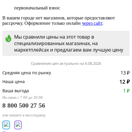
первоначальный взнос
В вашем городе нет магазинов, которые предоставляют
рассрочку. Оформление только онлайн
через сайт
.
Мы сравнили цены на этот товар в
специализированных магазинах, на
маркетплейсах и предлагаем вам лучшую цену
Сравнение цен актуально на 6.08.2026
13 ₽
Средняя цена по рынку
12 ₽
Наша цена
1 ₽
Ваша выгода
На связи с 7:00 до 20:00
8 800 500 27 56
или пишите в мессенджер: