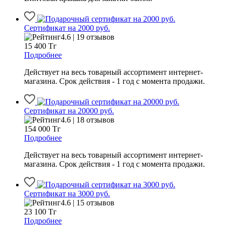
Сертификат на 2000 руб.
4.6 | 19 отзывов
15 400
Тг
Подробнее
Действует на весь товарный ассортимент интернет-
магазина. Срок действия - 1 год с момента продажи.
Сертификат на 20000 руб.
4.6 | 18 отзывов
154 000
Тг
Подробнее
Действует на весь товарный ассортимент интернет-
магазина. Срок действия - 1 год с момента продажи.
Сертификат на 3000 руб.
4.6 | 15 отзывов
23 100
Тг
Подробнее