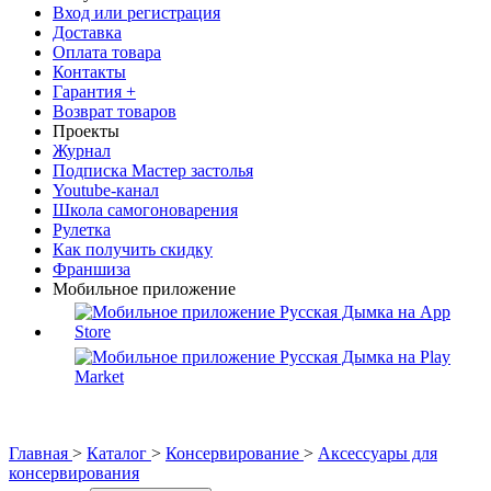
Вход или регистрация
Доставка
Оплата товара
Контакты
Гарантия +
Возврат товаров
Проекты
Журнал
Подписка Мастер застолья
Youtube-канал
Школа самогоноварения
Рулетка
Как получить скидку
Франшиза
Мобильное приложение
Главная
>
Каталог
>
Консервирование
>
Аксессуары для
консервирования