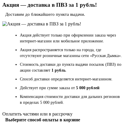
Акция — доставка в ПВЗ за 1 рубль!
Доставим до ближайшего пункта выдачи.
Акция действует только при оформлении заказа через
интернет-магазин или мобильное приложение.
Акция распространяется только на города, где
отсутствуют розничные магазины сети «Русская Дымка».
Стоимость доставки до пункта выдачи посылок (ПВЗ) по
акции составляет
1 рубль
.
Способ доставки определяется интернет-магазином.
Действует при сумме заказа от
5 000 рублей
Компенсация стоимости доставки для дальних регионов
в пределах 5 000 рублей.
Оплатить частями или в рассрочку
Выберите способ оплаты в корзине