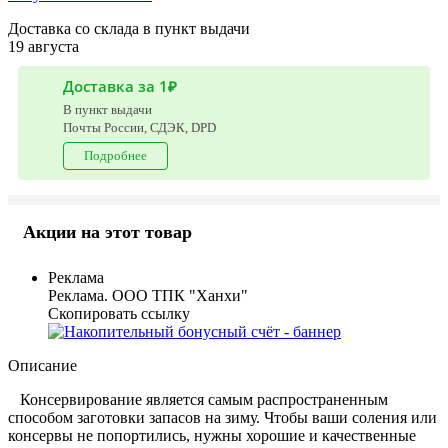
Доставка со склада в пункт выдачи
19 августа
Доставка за 1₽
В пункт выдачи
Почты России, СДЭК, DPD
Подробнее
Акции на этот товар
Реклама
Реклама. ООО ТПК "Ханхи"
Скопировать ссылку
Описание
Консервирование является самым распространенным
способом заготовки запасов на зиму. Чтобы ваши соления или
консервы не попортились, нужны хорошие и качественные