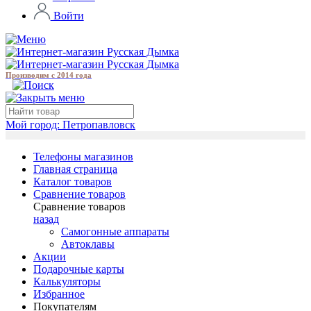
Войти
Производим с 2014 года
Мой город:
Петропавловск
Телефоны магазинов
Главная страница
Каталог товаров
Сравнение товаров
Сравнение товаров
назад
Самогонные аппараты
Автоклавы
Акции
Подарочные карты
Калькуляторы
Избранное
Покупателям