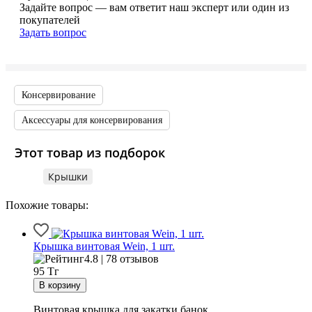
Задайте вопрос — вам ответит наш эксперт или один из
покупателей
Задать вопрос
Консервирование
Аксессуары для консервирования
Этот товар из подборок
Крышки
Похожие товары:
Крышка винтовая Wein, 1 шт.
4.8 | 78 отзывов
95
Тг
Винтовая крышка для закатки банок.