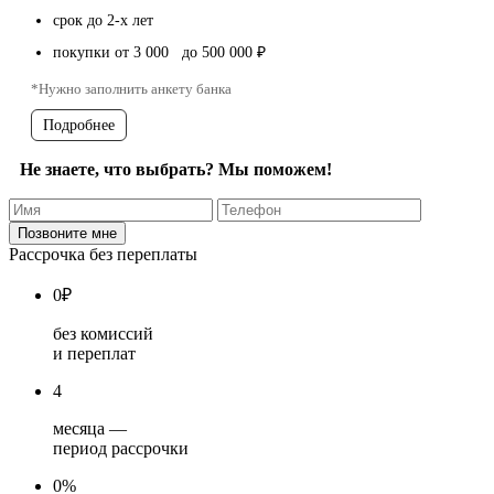
срок до 2-х лет
покупки от 3 000 до 500 000 ₽
*Нужно заполнить анкету банка
Подробнее
Не знаете, что выбрать? Мы поможем!
Рассрочка без переплаты
0
₽
без комиссий
и переплат
4
месяца —
период рассрочки
0%