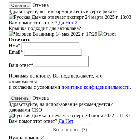
Отмена
Здравствуйте, вся информация есть в сертификате
эксперт
24 марта 2025 г. 13:03
Вам помог этот ответ?
Да
Нет
2
Крышка подходит для автоклава?
Владимир
14 мая 2022 г. 17:25
Ответить
Имя*
Email*
Ваш ответ*
Нажимая на кнопку Вы подтверждаете, что
ознакомлены
и согласны с условиями
политики конфиденциальности
.
Отмена
Здравствуйте, да использование рекомендуется с
зажимами СКО
эксперт
30 июня 2022 г. 11:37
Вам помог этот ответ?
Да
Нет
Все вопросы (3)
Нужна помощь?