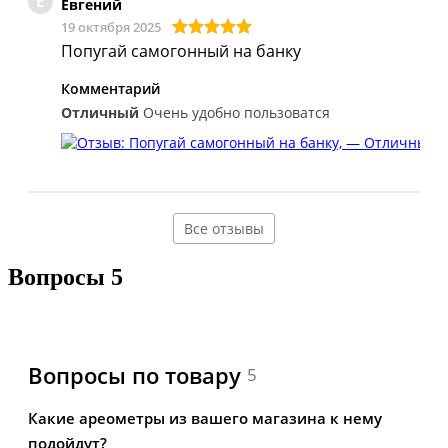
Е
Евгений
19 октября 2025
Попугай самогонный на банку
Комментарий
Отличный
Очень удобно пользоватся
Все отзывы
Вопросы
5
Вопросы по товару
5
Какие ареометры из вашего магазина к нему
подойдут?