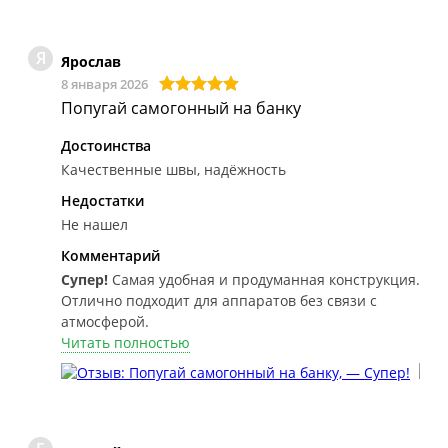
Я
Ярослав
8 января 2026
Попугай самогонный на банку
Достоинства
Качественные швы, надёжность
Недостатки
Не нашел
Комментарий
Супер!
Самая удобная и продуманная конструкция.
Отлично подходит для аппаратов без связи с
атмосферой.
Читать полностью