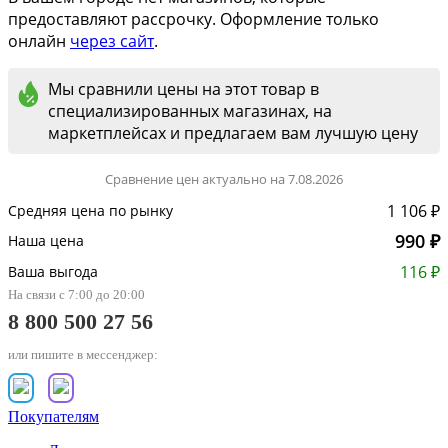
предоставляют рассрочку. Оформление только
онлайн
через сайт
.
Мы сравнили цены на этот товар в
специализированных магазинах, на
маркетплейсах и предлагаем вам лучшую цену
Сравнение цен актуально на 7.08.2026
1 106 ₽
Средняя цена по рынку
990 ₽
Наша цена
116 ₽
Ваша выгода
На связи с 7:00 до 20:00
8 800 500 27 56
или пишите в мессенджер:
Покупателям