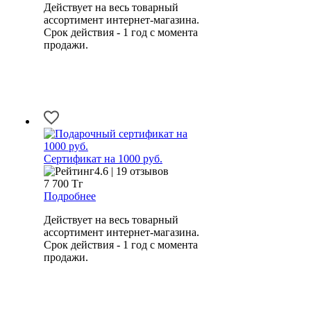
Действует на весь товарный
ассортимент интернет-магазина.
Срок действия - 1 год с момента
продажи.
Сертификат на 1000 руб.
4.6 | 19 отзывов
7 700
Тг
Подробнее
Действует на весь товарный
ассортимент интернет-магазина.
Срок действия - 1 год с момента
продажи.