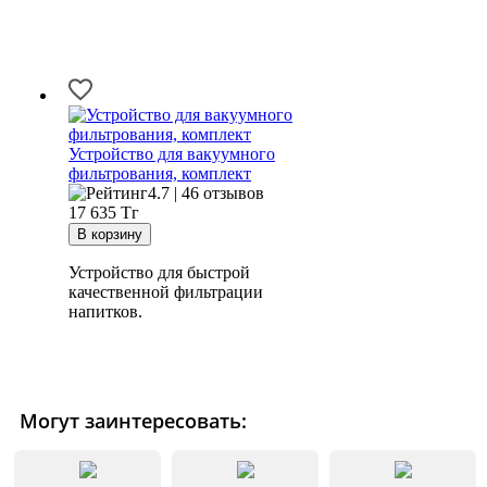
Устройство для вакуумного
фильтрования, комплект
4.7 | 46 отзывов
17 635
Тг
Устройство для быстрой
качественной фильтрации
напитков.
Могут заинтересовать: