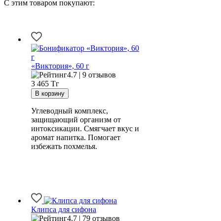
С этим товаром покупают:
«Виктория», 60 г
4.7 | 9 отзывов
3 465
Тг
Углеводный комплекс,
защищающий организм от
интоксикации. Смягчает вкус и
аромат напитка. Помогает
избежать похмелья.
Клипса для сифона
4.7 | 79 отзывов