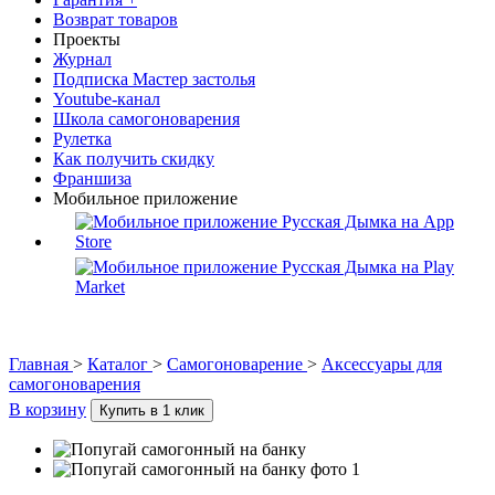
Возврат товаров
Проекты
Журнал
Подписка Мастер застолья
Youtube-канал
Школа самогоноварения
Рулетка
Как получить скидку
Франшиза
Мобильное приложение
Главная
>
Каталог
>
Самогоноварение
>
Аксессуары для
самогоноварения
В корзину
Купить в 1 клик