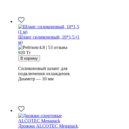
Шланг силиконовый, 10*1,5 (1
м)
4.8 | 53 отзыва
920
Тг
Силиконовый шланг для
подключения охлаждения.
Диаметр — 10 мм
Дрожжи ALCOTEC Megapack