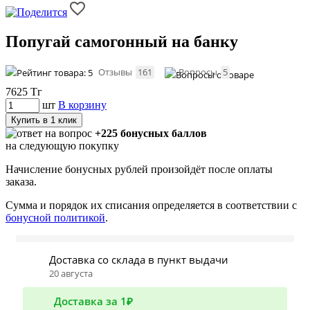
Попугай самогонный на банку
Отзывы
161
Вопросы
5
7625
Тг
шт
В корзину
Купить в 1 клик
+225 бонусных баллов
на следующую покупку
Начисление бонусных рублей произойдёт после оплаты
заказа.
Сумма и порядок их списания определяется в соответствии с
бонусной политикой
.
Доставка со склада в пункт выдачи
20 августа
Доставка за 1₽