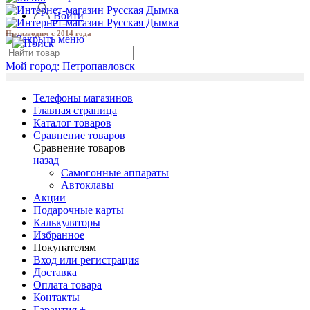
Войти
Производим с 2014 года
Мой город:
Петропавловск
Телефоны магазинов
Главная страница
Каталог товаров
Сравнение товаров
Сравнение товаров
назад
Самогонные аппараты
Автоклавы
Акции
Подарочные карты
Калькуляторы
Избранное
Покупателям
Вход или регистрация
Доставка
Оплата товара
Контакты
Гарантия +