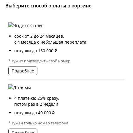
Выберите способ оплаты в корзине
срок от 2 до 24 месяцев,
с 4 месяца с небольшая переплата
покупки до 150 000 ₽
*Нужно подтвердить свой номер
Подробнее
4 платежа: 25% сразу,
потом раз в 2 недели
покупки до 40 000 ₽
*Нужен только номер телефона
Подробнее