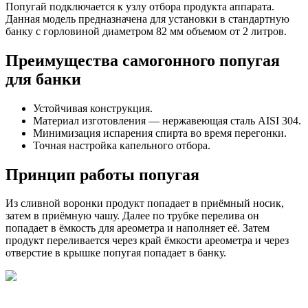
Попугай подключается к узлу отбора продукта аппарата.
Данная модель предназначена для установки в стандартную
банку с горловиной диаметром 82 мм объемом от 2 литров.
Преимущества самогонного попугая
для банки
Устойчивая конструкция.
Материал изготовления — нержавеющая сталь AISI 304.
Минимизация испарения спирта во время перегонки.
Точная настройка капельного отбора.
Принцип работы попугая
Из сливной воронки продукт попадает в приёмный носик,
затем в приёмную чашу. Далее по трубке перелива он
попадает в ёмкость для ареометра и наполняет её. Затем
продукт переливается через край ёмкости ареометра и через
отверстие в крышке попугая попадает в банку.