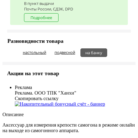
В пункт выдачи
Почты России, СДЭК, DPD
Подробнее
Разновидности товара
настольный
подвесной
на банку
Акции на этот товар
Реклама
Реклама. ООО ТПК "Ханхи"
Скопировать ссылку
Описание
Аксессуар для измерения крепости самогона в режиме онлайн
на выходе из самогонного аппарата.