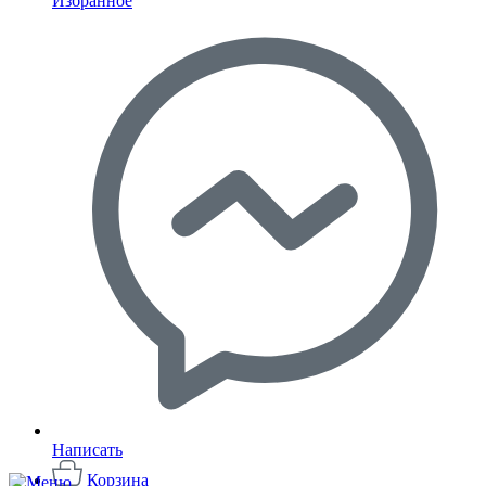
Избранное
Написать
Корзина