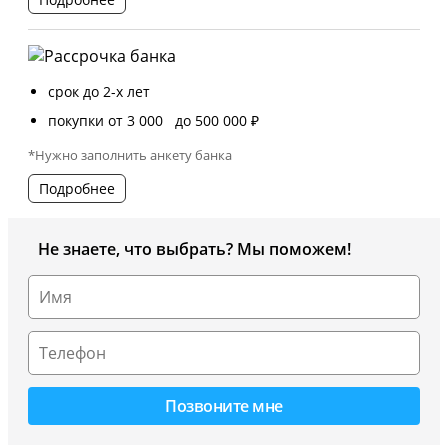
срок до 2-х лет
покупки от 3 000 до 500 000 ₽
*Нужно заполнить анкету банка
Подробнее
Не знаете, что выбрать? Мы поможем!