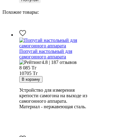
Похожие товары:
Попугай настольный для
самогонного аппарата
4.8 | 187 отзывов
8 085
Тг
10705 Тг
Устройство для измерения
крепости самогона на выходе из
самогонного аппарата.
Материал - нержавеющая сталь.