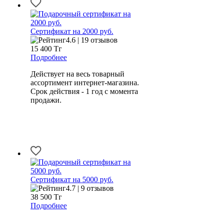
Сертификат на 2000 руб.
4.6 | 19 отзывов
15 400
Тг
Подробнее
Действует на весь товарный
ассортимент интернет-магазина.
Срок действия - 1 год с момента
продажи.
Сертификат на 5000 руб.
4.7 | 9 отзывов
38 500
Тг
Подробнее