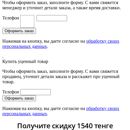
Чтобы оформить заказ, заполните форму. С вами свяжется
менеджер и уточнит детали заказа, а также время доставки.
Телефон
Нажимая на кнопку, вы даете согласие на
обработку своих
персональных данных
.
.
Купить уценный товар
Чтобы оформить заказ, заполните форму. С вами свяжется
продавец, уточнит детали заказа и расскажет про уценный
товар.
Телефон
Нажимая на кнопку, вы даете согласие на
обработку своих
персональных данных
.
Получите скидку 1540 тенге