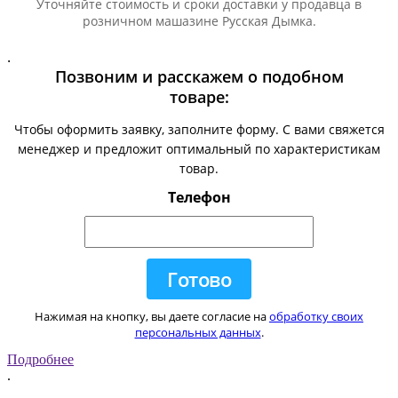
Уточняйте стоимость и сроки доставки у продавца в
розничном машазине Русская Дымка.
.
Позвоним и расскажем о подобном
товаре:
Чтобы оформить заявку, заполните форму. С вами свяжется
менеджер и предложит оптимальный по характеристикам
товар.
Телефон
Нажимая на кнопку, вы даете согласие на
обработку своих
персональных данных
.
Подробнее
.