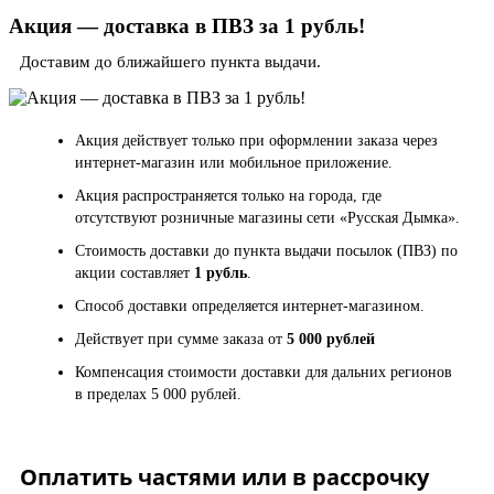
Акция — доставка в ПВЗ за 1 рубль!
Доставим до ближайшего пункта выдачи.
Акция действует только при оформлении заказа через
интернет-магазин или мобильное приложение.
Акция распространяется только на города, где
отсутствуют розничные магазины сети «Русская Дымка».
Стоимость доставки до пункта выдачи посылок (ПВЗ) по
акции составляет
1 рубль
.
Способ доставки определяется интернет-магазином.
Действует при сумме заказа от
5 000 рублей
Компенсация стоимости доставки для дальних регионов
в пределах 5 000 рублей.
Оплатить частями или в рассрочку