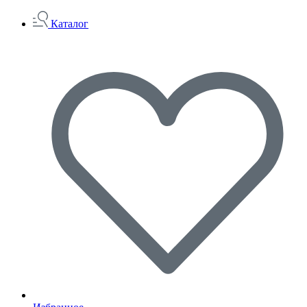
Каталог