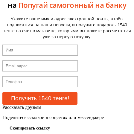
на
Попугай самогонный на банку
Укажите ваше имя и адрес электронной почты, чтобы
подписаться на наши новости, и получите подарок - 1540
тенге на счет в магазине, которыми вы можете рассчитаться
уже за первую покупку.
Рассказать друзьям
Поделитесь ссылкой в соцсетях или мессенджере
Скопировать ссылку