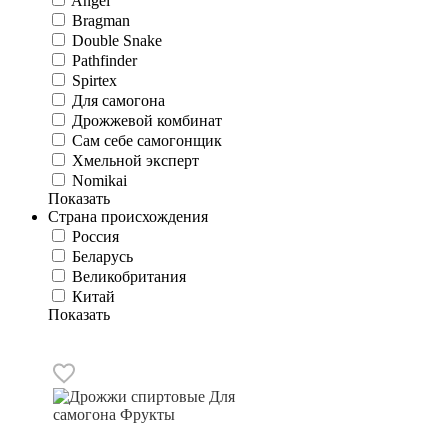
Angel
Bragman
Double Snake
Pathfinder
Spirtex
Для самогона
Дрожжевой комбинат
Сам себе самогонщик
Хмельной эксперт
Nomikai
Показать
Страна происхождения
Россия
Беларусь
Великобритания
Китай
Показать