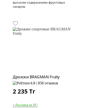
высоким содержанием фруктовых
сахаров.
Дрожжи BRAGMAN Fruity
4.8 | 858 отзывов
2 235
Тг
+ Доставка за 1₽ !