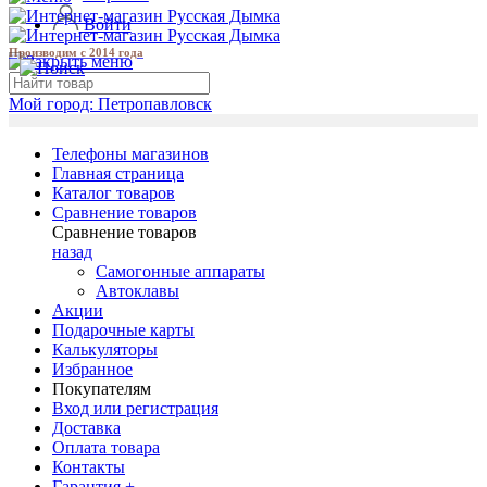
Войти
Производим с 2014 года
Мой город:
Петропавловск
Телефоны магазинов
Главная страница
Каталог товаров
Сравнение товаров
Сравнение товаров
назад
Самогонные аппараты
Автоклавы
Акции
Подарочные карты
Калькуляторы
Избранное
Покупателям
Вход или регистрация
Доставка
Оплата товара
Контакты
Гарантия +