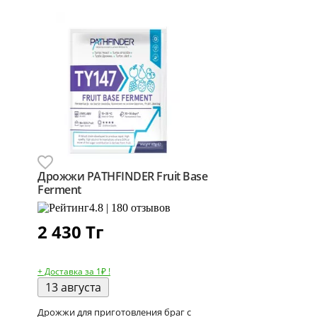
Дрожжи PATHFINDER Fruit Base
Ferment
4.8 | 180 отзывов
2 430
Тг
+ Доставка за 1₽ !
13 августа
Дрожжи для приготовления браг с