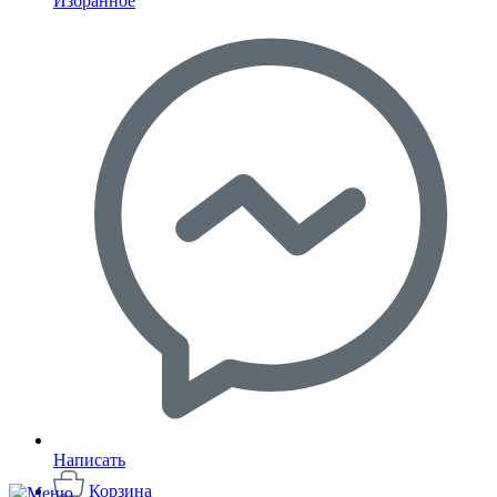
Избранное
Написать
Корзина