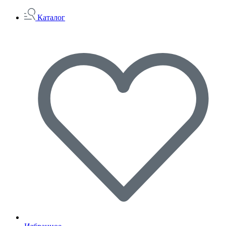
Каталог