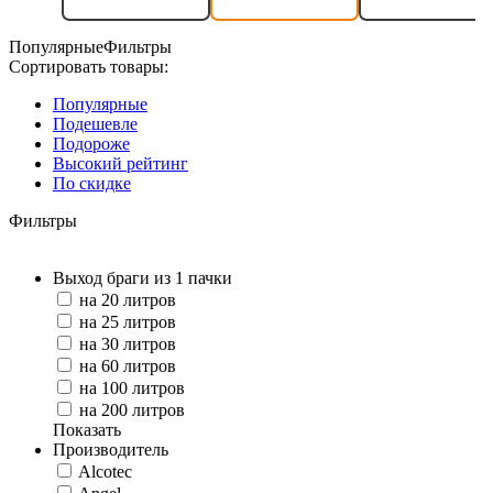
Популярные
Фильтры
Сортировать товары:
Популярные
Подешевле
Подороже
Высокий рейтинг
По скидке
Фильтры
Выход браги из 1 пачки
на 20 литров
на 25 литров
на 30 литров
на 60 литров
на 100 литров
на 200 литров
Показать
Производитель
Alcotec