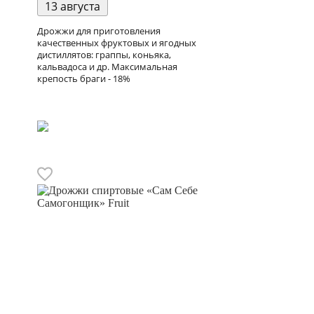
13 августа
Дрожжи для приготовления
качественных фруктовых и ягодных
дистиллятов: граппы, коньяка,
кальвадоса и др. Максимальная
крепость браги - 18%