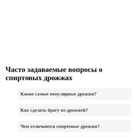
Часто задаваемые вопросы о
спиртовых дрожжах
Какие самые популярные дрожжи?
Как сделать брагу из дрожжей?
Чем отличаются спиртовые дрожжи?