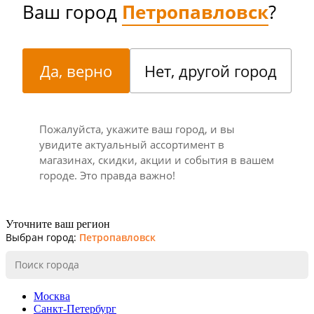
Ваш город
Петропавловск
?
Да, верно
Нет, другой город
Пожалуйста, укажите ваш город, и вы
увидите актуальный ассортимент в
магазинах, скидки, акции и события в вашем
городе. Это правда важно!
Уточните ваш регион
Выбран город:
Петропавловск
Москва
Санкт-Петербург