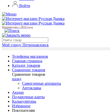
Войти
Производим с 2014 года
Мой город:
Петропавловск
Телефоны магазинов
Главная страница
Каталог товаров
Сравнение товаров
Сравнение товаров
назад
Самогонные аппараты
Автоклавы
Акции
Подарочные карты
Калькуляторы
Избранное
Покупателям