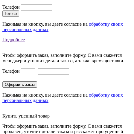
Телефон
Нажимая на кнопку, вы даете согласие на
обработку своих
персональных данных
.
Подробнее
.
Чтобы оформить заказ, заполните форму. С вами свяжется
менеджер и уточнит детали заказа, а также время доставки.
Телефон
Нажимая на кнопку, вы даете согласие на
обработку своих
персональных данных
.
.
Купить уценный товар
Чтобы оформить заказ, заполните форму. С вами свяжется
продавец, уточнит детали заказа и расскажет про уценный