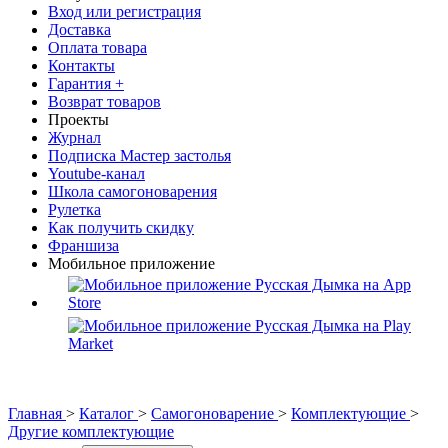
Вход или регистрация
Доставка
Оплата товара
Контакты
Гарантия +
Возврат товаров
Проекты
Журнал
Подписка Мастер застолья
Youtube-канал
Школа самогоноварения
Рулетка
Как получить скидку
Франшиза
Мобильное приложение
Главная
>
Каталог
>
Самогоноварение
>
Комплектующие
>
Другие комплектующие