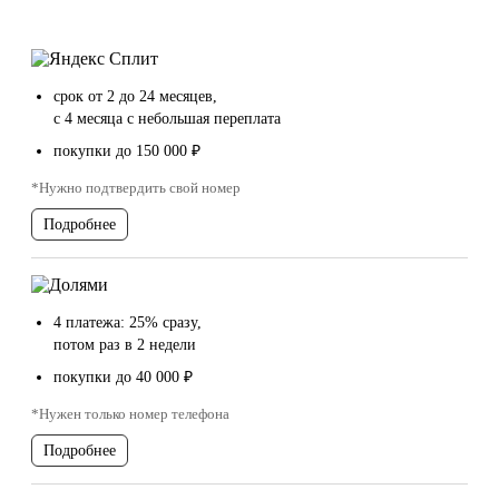
срок от 2 до 24 месяцев,
с 4 месяца с небольшая переплата
покупки до 150 000 ₽
*Нужно подтвердить свой номер
Подробнее
4 платежа: 25% сразу,
потом раз в 2 недели
покупки до 40 000 ₽
*Нужен только номер телефона
Подробнее