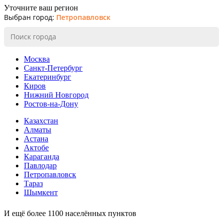
Уточните ваш регион
Выбран город:
Петропавловск
Москва
Санкт-Петербург
Екатеринбург
Киров
Нижний Новгород
Ростов-на-Дону
Казахстан
Алматы
Астана
Актобе
Караганда
Павлодар
Петропавловск
Тараз
Шымкент
И ещё более 1100 населённых пунктов