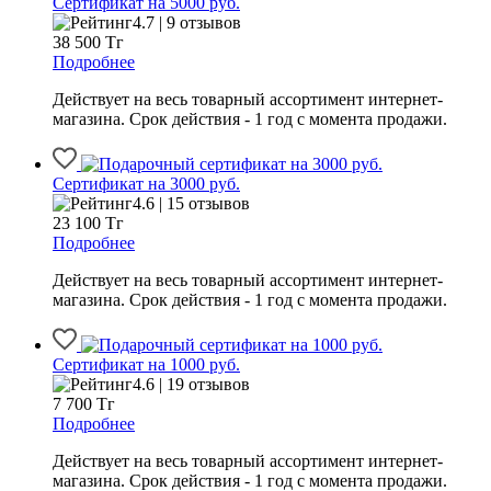
Сертификат на 5000 руб.
4.7 | 9 отзывов
38 500
Тг
Подробнее
Действует на весь товарный ассортимент интернет-
магазина. Срок действия - 1 год с момента продажи.
Сертификат на 3000 руб.
4.6 | 15 отзывов
23 100
Тг
Подробнее
Действует на весь товарный ассортимент интернет-
магазина. Срок действия - 1 год с момента продажи.
Сертификат на 1000 руб.
4.6 | 19 отзывов
7 700
Тг
Подробнее
Действует на весь товарный ассортимент интернет-
магазина. Срок действия - 1 год с момента продажи.