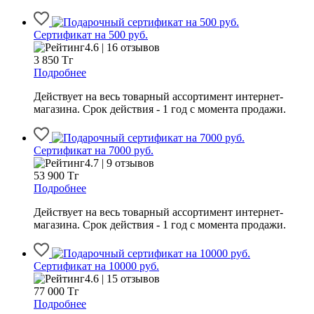
Сертификат на 500 руб.
4.6 | 16 отзывов
3 850
Тг
Подробнее
Действует на весь товарный ассортимент интернет-
магазина. Срок действия - 1 год с момента продажи.
Сертификат на 7000 руб.
4.7 | 9 отзывов
53 900
Тг
Подробнее
Действует на весь товарный ассортимент интернет-
магазина. Срок действия - 1 год с момента продажи.
Сертификат на 10000 руб.
4.6 | 15 отзывов
77 000
Тг
Подробнее