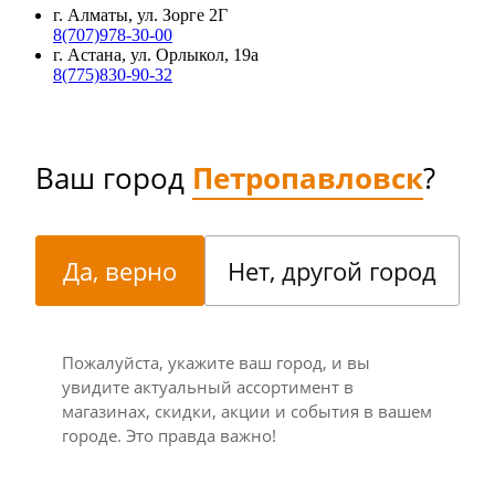
г. Алматы, ул. Зорге 2Г
8(707)978-30-00
г. Астана, ул. Орлыкол, 19а
8(775)830-90-32
Ваш город
Петропавловск
?
Да, верно
Нет, другой город
Пожалуйста, укажите ваш город, и вы
увидите актуальный ассортимент в
магазинах, скидки, акции и события в вашем
городе. Это правда важно!