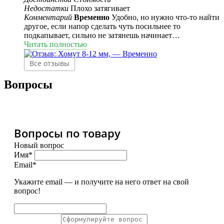
Недостатки
Плохо затягивает
Комментарий
Временно
Удобно, но нужно что-то найти
другое, если напор сделать чуть посильнее то
подкапывает, сильно не затянешь начинает
прокручивать.
Читать полностью
Все отзывы
Вопросы
Вопросы по товару
Новый вопрос
Имя*
Email*
Укажите email — и получите на него ответ на свой
вопрос!