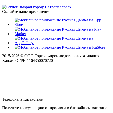
Выбран город: Петропавловск
Скачайте наше приложение
2015-
2026
© ООО Торгово-производственная компания
Ханхи, ОГРН 1164350070720
Телефоны в Казахстане
Получите консультацию от продавца в ближайшем магазине.