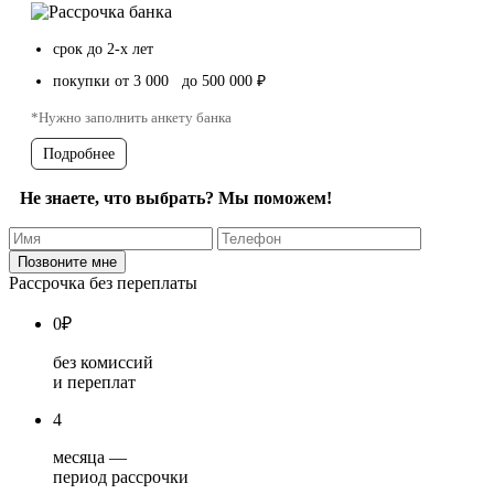
срок до 2-х лет
покупки от 3 000 до 500 000 ₽
*Нужно заполнить анкету банка
Подробнее
Не знаете, что выбрать? Мы поможем!
Рассрочка без переплаты
0
₽
без комиссий
и переплат
4
месяца —
период рассрочки