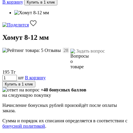
В корзину
Купить в 1 клик
Хомут 8-12 мм
Отзывы
28
Задать вопрос
195
Тг
шт
В корзину
Купить в 1 клик
+40 бонусных баллов
на следующую покупку
Начисление бонусных рублей произойдёт после оплаты
заказа.
Сумма и порядок их списания определяется в соответствии с
бонусной политикой
.