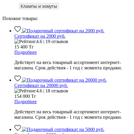
Клампы и хомуты
Похожие товары:
Сертификат на 2000 руб.
4.6 | 19 отзывов
15 400
Тг
Подробнее
Действует на весь товарный ассортимент интернет-
магазина. Срок действия - 1 год с момента продажи.
Сертификат на 20000 руб.
4.6 | 18 отзывов
154 000
Тг
Подробнее
Действует на весь товарный ассортимент интернет-
магазина. Срок действия - 1 год с момента продажи.