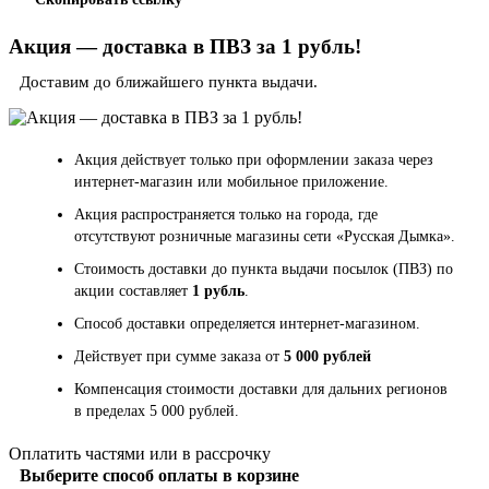
Акция — доставка в ПВЗ за 1 рубль!
Доставим до ближайшего пункта выдачи.
Акция действует только при оформлении заказа через
интернет-магазин или мобильное приложение.
Акция распространяется только на города, где
отсутствуют розничные магазины сети «Русская Дымка».
Стоимость доставки до пункта выдачи посылок (ПВЗ) по
акции составляет
1 рубль
.
Способ доставки определяется интернет-магазином.
Действует при сумме заказа от
5 000 рублей
Компенсация стоимости доставки для дальних регионов
в пределах 5 000 рублей.
Оплатить частями или в рассрочку
Выберите способ оплаты в корзине