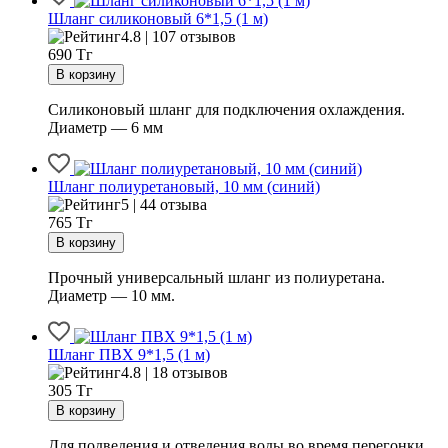
Шланг силиконовый 6*1,5 (1 м)
4.8 | 107 отзывов
690
Тг
Силиконовый шланг для подключения охлаждения.
Диаметр — 6 мм
Шланг полиуретановый, 10 мм (синий)
5 | 44 отзыва
765
Тг
Прочный универсальный шланг из полиуретана.
Диаметр — 10 мм.
Шланг ПВХ 9*1,5 (1 м)
4.8 | 18 отзывов
305
Тг
Для подведения и отведения воды во время перегонки