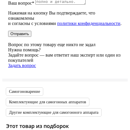
Ваш вопрос*
Нажимая на кнопку Вы подтверждаете, что
ознакомлены
и согласны с условиями
политики конфиденциальности
.
Вопрос по этому товару еще никто не задал
Нужна помощь?
Задайте вопрос — вам ответит наш эксперт или один из
покупателей
Задать вопрос
Самогоноварение
Комплектующие для самогонных аппаратов
Другие комплектующие для самогонного аппарата
Этот товар из подборок