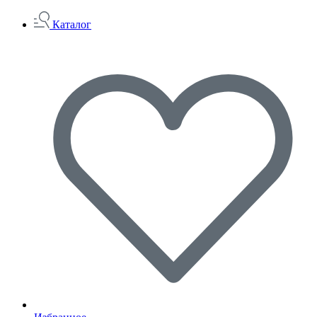
Каталог