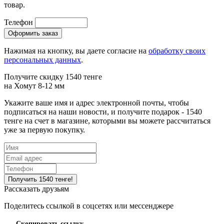
товар.
Телефон
Нажимая на кнопку, вы даете согласие на
обработку своих
персональных данных
.
Получите скидку 1540 тенге
на
Хомут 8-12 мм
Укажите ваше имя и адрес электронной почты, чтобы
подписаться на наши новости, и получите подарок - 1540
тенге на счет в магазине, которыми вы можете рассчитаться
уже за первую покупку.
Рассказать друзьям
Поделитесь ссылкой в соцсетях или мессенджере
Скопировать ссылку