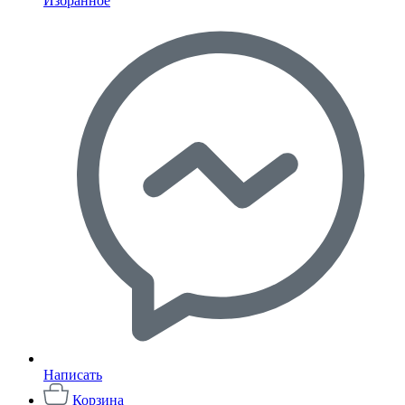
Избранное
Написать
Корзина