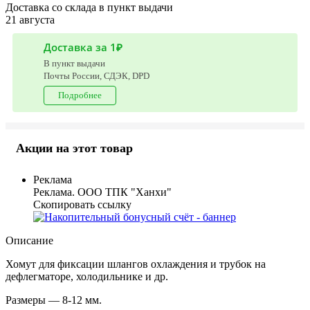
Доставка со склада в пункт выдачи
21 августа
Доставка за 1₽
В пункт выдачи
Почты России, СДЭК, DPD
Подробнее
Акции на этот товар
Реклама
Реклама. ООО ТПК "Ханхи"
Скопировать ссылку
Описание
Хомут для фиксации шлангов охлаждения и трубок на
дефлегматоре, холодильнике и др.
Размеры — 8-12 мм.