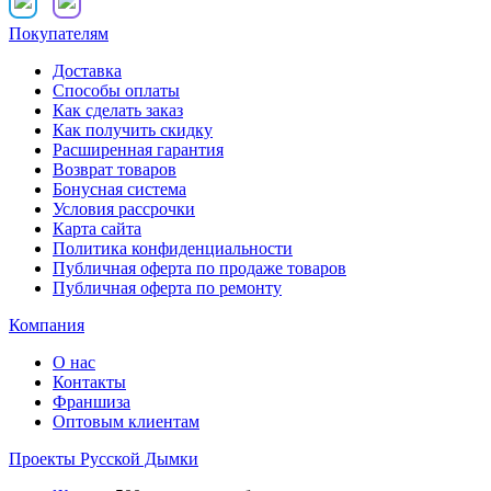
Покупателям
Доставка
Способы оплаты
Как сделать заказ
Как получить скидку
Расширенная гарантия
Возврат товаров
Бонусная система
Условия рассрочки
Карта сайта
Политика конфиденциальности
Публичная оферта по продаже товаров
Публичная оферта по ремонту
Компания
О нас
Контакты
Франшиза
Оптовым клиентам
Проекты Русской Дымки