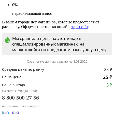
0%
первоначальный взнос
В вашем городе нет магазинов, которые предоставляют
рассрочку. Оформление только онлайн
через сайт
.
Мы сравнили цены на этот товар в
специализированных магазинах, на
маркетплейсах и предлагаем вам лучшую цену
Сравнение цен актуально на 8.08.2026
28 ₽
Средняя цена по рынку
25 ₽
Наша цена
3 ₽
Ваша выгода
На связи с 7:00 до 20:00
8 800 500 27 56
или пишите в мессенджер: