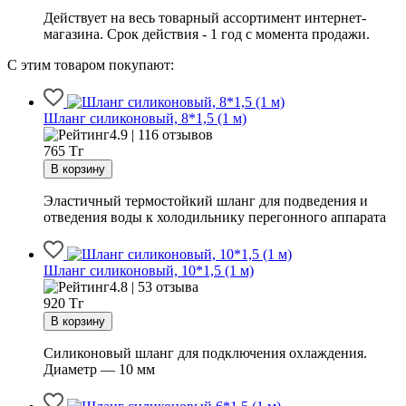
Действует на весь товарный ассортимент интернет-
магазина. Срок действия - 1 год с момента продажи.
С этим товаром покупают:
Шланг силиконовый, 8*1,5 (1 м)
4.9 | 116 отзывов
765
Тг
Эластичный термостойкий шланг для подведения и
отведения воды к холодильнику перегонного аппарата
Шланг силиконовый, 10*1,5 (1 м)
4.8 | 53 отзыва
920
Тг
Силиконовый шланг для подключения охлаждения.
Диаметр — 10 мм