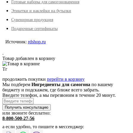
Готовые наборы для самогоноварения
Этикетки и наклейки на бутылки
Сувенирная продукция
Подарочные сертификаты
Источник:
rdshop.ru
.
Товар добавлен в корзину
Тг
продолжить покупки
перейти в корзину
Мы подберем
Ингредиенты для самогона
по вашему
бюджету и подскажем, где ближе всего забрать.
Введите телефон, а мы перезвоним в течение 20 минут.
или звоните бесплатно:
8-800-500-27-56
а если удобно, то пишите в мессенджер: