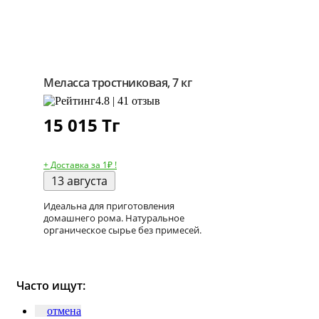
Меласса тростниковая, 7 кг
4.8 | 41 отзыв
15 015
Тг
+ Доставка за 1₽ !
13 августа
Идеальна для приготовления
домашнего рома. Натуральное
органическое сырье без примесей.
Часто ищут:
отмена