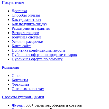
Покупателям
Доставка
Способы оплаты
Как сделать заказ
Как получить скидку
Расширенная гарантия
Возврат товаров
Бонусная система
Условия рассрочки
Карта сайта
Политика конфиденциальности
Публичная оферта по продаже товаров
Публичная оферта по ремонту
Компания
О нас
Контакты
Франшиза
Оптовым клиентам
Проекты Русской Дымки
Журнал
500+ рецептов, обзоров и советов