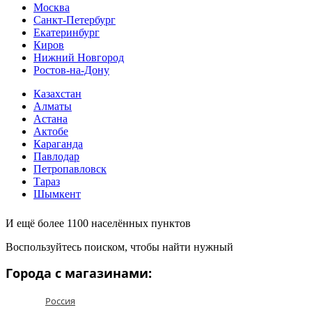
Москва
Санкт-Петербург
Екатеринбург
Киров
Нижний Новгород
Ростов-на-Дону
Казахстан
Алматы
Астана
Актобе
Караганда
Павлодар
Петропавловск
Тараз
Шымкент
И ещё более 1100 населённых пунктов
Воспользуйтесь поиском, чтобы найти нужный
Города с магазинами:
Россия