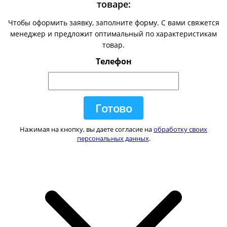
товаре:
Чтобы оформить заявку, заполните форму. С вами свяжется
менеджер и предложит оптимальный по характеристикам
товар.
Телефон
Нажимая на кнопку, вы даете согласие на
обработку своих
персональных данных
.