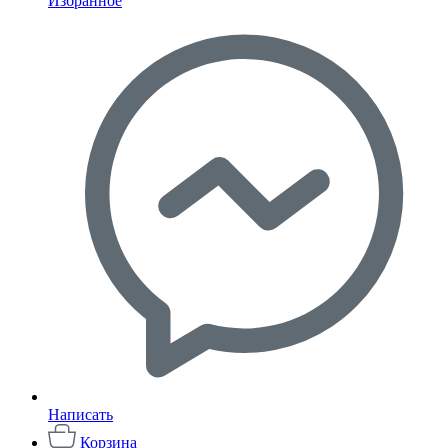
Избранное
Написать
Корзина