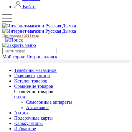
Войти
Производим с 2014 года
Мой город:
Петропавловск
Телефоны магазинов
Главная страница
Каталог товаров
Сравнение товаров
Сравнение товаров
назад
Самогонные аппараты
Автоклавы
Акции
Подарочные карты
Калькуляторы
Избранное