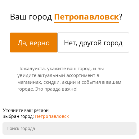
Ваш город
Петропавловск
?
Да, верно
Нет, другой город
Пожалуйста, укажите ваш город, и вы
увидите актуальный ассортимент в
магазинах, скидки, акции и события в вашем
городе. Это правда важно!
Уточните ваш регион
Выбран город:
Петропавловск