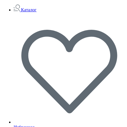
Каталог