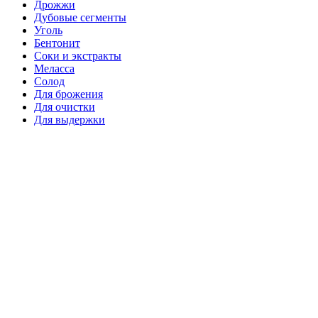
Дрожжи
Дубовые сегменты
Уголь
Бентонит
Соки и экстракты
Меласса
Солод
Для брожения
Для очистки
Для выдержки