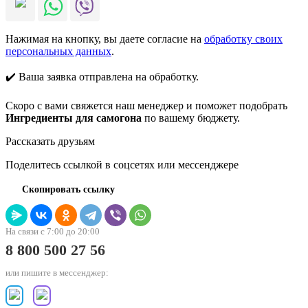
Нажимая на кнопку, вы даете согласие на
обработку своих
персональных данных
.
✔️ Ваша заявка отправлена на обработку.
Скоро с вами свяжется наш менеджер и поможет подобрать
Ингредиенты для самогона
по вашему бюджету.
Рассказать друзьям
Поделитесь ссылкой в соцсетях или мессенджере
Скопировать ссылку
На связи с 7:00 до 20:00
8 800 500 27 56
или пишите в мессенджер: