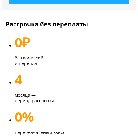
Рассрочка без переплаты
0
₽
без комиссий
и переплат
4
месяца —
период рассрочки
0%
первоначальный взнос