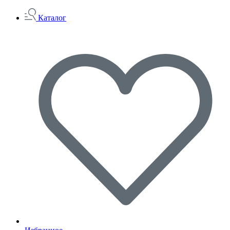
Каталог