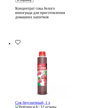
Концентрат сока белого
винограда для приготовления
домашних напитков
Сок брусничный, 1 л
4.8 | 32 отзыва