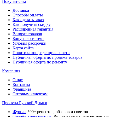
Покупателям
Доставка
Способы оплаты
Как сделать заказ
Как получить скидку
Расширенная гарантия
Возврат товаров
Бонусная система
Условия рассрочки
Карта сайта
Политика конфиденциальности
Публичная оферта по продаже товаров
Публичная оферта по ремонту
Компания
О нас
Контакты
Франшиза
Оптовым клиентам
Проекты Русской Дымки
Журнал
500+ рецептов, обзоров и советов
Онлайн-калькуляторы
Расчет важных параметров для