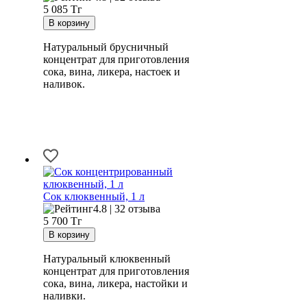
5 085
Тг
Натуральный брусничный
концентрат для приготовления
сока, вина, ликера, настоек и
наливок.
Сок клюквенный, 1 л
4.8 | 32 отзыва
5 700
Тг
Натуральный клюквенный
концентрат для приготовления
сока, вина, ликера, настойки и
наливки.