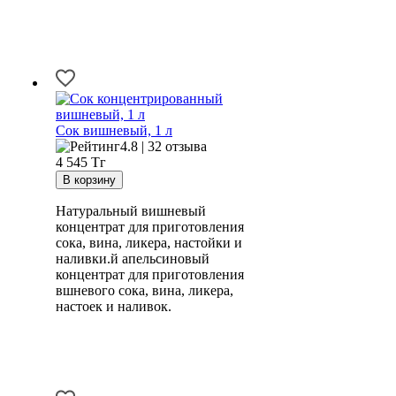
Сок вишневый, 1 л
4.8 | 32 отзыва
4 545
Тг
Натуральный вишневый
концентрат для приготовления
сока, вина, ликера, настойки и
наливки.й апельсиновый
концентрат для приготовления
вшневого сока, вина, ликера,
настоек и наливок.