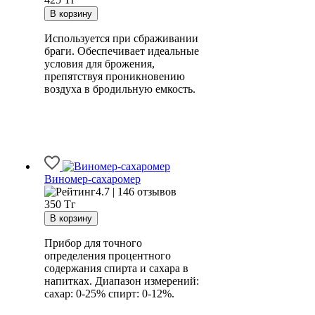
Используется при сбраживании
браги. Обеспечивает идеальные
условия для брожения,
препятствуя проникновению
воздуха в бродильную емкость.
Виномер-сахаромер
4.7 | 146 отзывов
350
Тг
Прибор для точного
определения процентного
содержания спирта и сахара в
напитках. Диапазон измерений:
сахар: 0-25% спирт: 0-12%.