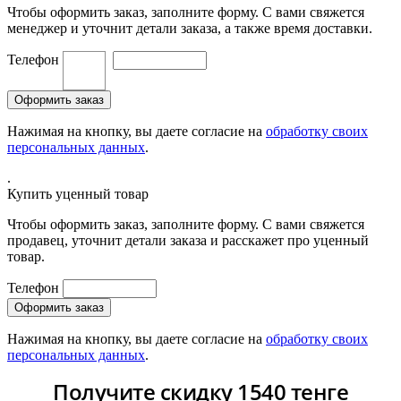
Чтобы оформить заказ, заполните форму. С вами свяжется
менеджер и уточнит детали заказа, а также время доставки.
Телефон
Нажимая на кнопку, вы даете согласие на
обработку своих
персональных данных
.
.
Купить уценный товар
Чтобы оформить заказ, заполните форму. С вами свяжется
продавец, уточнит детали заказа и расскажет про уценный
товар.
Телефон
Нажимая на кнопку, вы даете согласие на
обработку своих
персональных данных
.
Получите скидку 1540 тенге