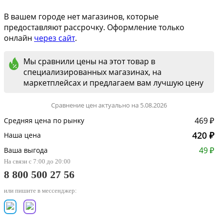
В вашем городе нет магазинов, которые
предоставляют рассрочку. Оформление только
онлайн
через сайт
.
Мы сравнили цены на этот товар в
специализированных магазинах, на
маркетплейсах и предлагаем вам лучшую цену
Сравнение цен актуально на 5.08.2026
469 ₽
Средняя цена по рынку
420 ₽
Наша цена
49 ₽
Ваша выгода
На связи с 7:00 до 20:00
8 800 500 27 56
или пишите в мессенджер: