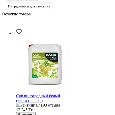
Ингредиенты для самогона
Похожие товары:
Сок виноградный белый
(канистра 5 кг)
4.7 | 93 отзыва
12 245
Тг