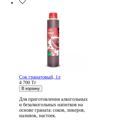
Сок гранатовый, 1л
4 700
Тг
Для приготовления алкогольных
и безалкогольных напитков на
основе граната: соков, ликеров,
наливок, настоек.