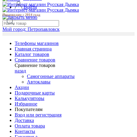
Войти
Производим с 2014 года
Мой город:
Петропавловск
Телефоны магазинов
Главная страница
Каталог товаров
Сравнение товаров
Сравнение товаров
назад
Самогонные аппараты
Автоклавы
Акции
Подарочные карты
Калькуляторы
Избранное
Покупателям
Вход или регистрация
Доставка
Оплата товара
Контакты
Гарантия +