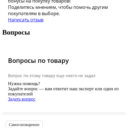
бонусы на покупку товаров!
Поделитесь мнением, чтобы помочь другим
покупателям в выборе.
Написать отзыв
Вопросы
Вопросы по товару
Вопрос по этому товару еще никто не задал
Нужна помощь?
Задайте вопрос — вам ответит наш эксперт или один из
покупателей
Задать вопрос
Самогоноварение