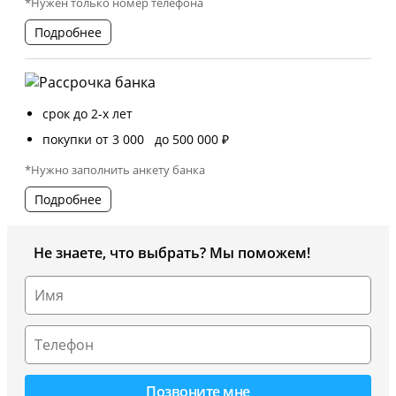
*Нужен только номер телефона
Подробнее
срок до 2-х лет
покупки от 3 000 до 500 000 ₽
*Нужно заполнить анкету банка
Подробнее
Не знаете, что выбрать? Мы поможем!