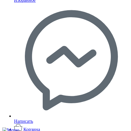
Избранное
Написать
Корзина