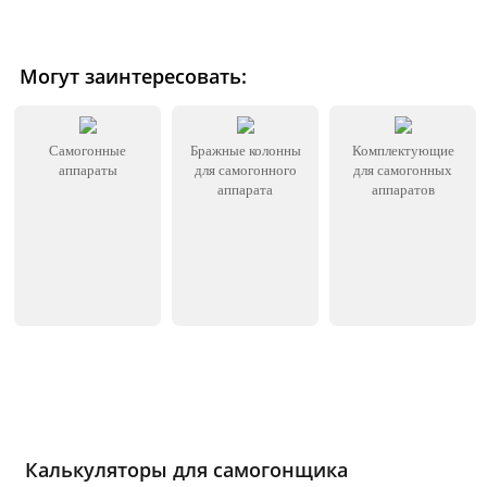
Могут заинтересовать:
Самогонные
Бражные колонны
Комплектующие
аппараты
для самогонного
для самогонных
аппарата
аппаратов
Калькуляторы для самогонщика