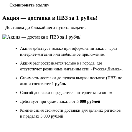
Скопировать ссылку
Акция — доставка в ПВЗ за 1 рубль!
Доставим до ближайшего пункта выдачи.
Акция действует только при оформлении заказа через
интернет-магазин или мобильное приложение.
Акция распространяется только на города, где
отсутствуют розничные магазины сети «Русская Дымка».
Стоимость доставки до пункта выдачи посылок (ПВЗ) по
акции составляет
1 рубль
.
Способ доставки определяется интернет-магазином.
Действует при сумме заказа от
5 000 рублей
Компенсация стоимости доставки для дальних регионов
в пределах 5 000 рублей.