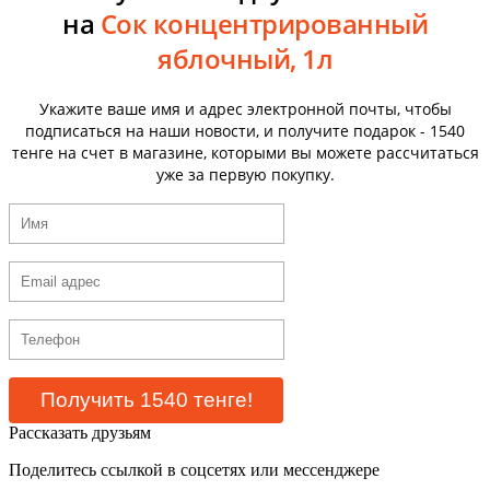
на
Сок концентрированный
яблочный, 1л
Укажите ваше имя и адрес электронной почты, чтобы
подписаться на наши новости, и получите подарок - 1540
тенге на счет в магазине, которыми вы можете рассчитаться
уже за первую покупку.
Рассказать друзьям
Поделитесь ссылкой в соцсетях или мессенджере