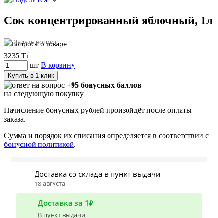
Сок концентрированный яблочный, 1л
Задать вопрос
3235
Тг
шт
В корзину
Купить в 1 клик
+95 бонусных баллов
на следующую покупку
Начисление бонусных рублей произойдёт после оплаты
заказа.
Сумма и порядок их списания определяется в соответствии с
бонусной политикой
.
Доставка со склада в пункт выдачи
18 августа
Доставка за 1₽
В пункт выдачи