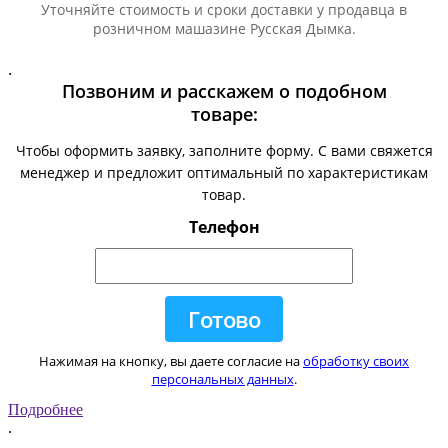
Уточняйте стоимость и сроки доставки у продавца в
розничном машазине Русская Дымка.
.
Позвоним и расскажем о подобном
товаре:
Чтобы оформить заявку, заполните форму. С вами свяжется
менеджер и предложит оптимальный по характеристикам
товар.
Телефон
Нажимая на кнопку, вы даете согласие на
обработку своих
персональных данных
.
Подробнее
.