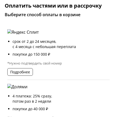
Оплатить частями или в рассрочку
Выберите способ оплаты в корзине
срок от 2 до 24 месяцев,
с 4 месяца с небольшая переплата
покупки до 150 000 ₽
*Нужно подтвердить свой номер
Подробнее
4 платежа: 25% сразу,
потом раз в 2 недели
покупки до 40 000 ₽