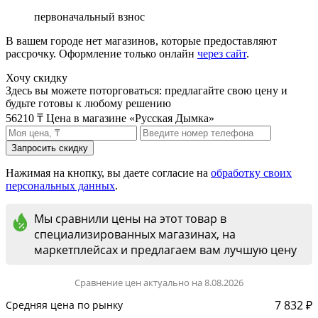
первоначальный взнос
В вашем городе нет магазинов, которые предоставляют
рассрочку. Оформление только онлайн
через сайт
.
Хочу скидку
Здесь вы можете поторговаться: предлагайте свою цену и
будьте готовы к любому решению
56210 ₸
Цена в магазине «Русская Дымка»
Нажимая на кнопку, вы даете согласие на
обработку своих
персональных данных
.
Мы сравнили цены на этот товар в
специализированных магазинах, на
маркетплейсах и предлагаем вам лучшую цену
Сравнение цен актуально на 8.08.2026
7 832 ₽
Средняя цена по рынку