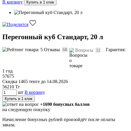
В корзину
Купить в 1 клик
Перегонный куб Стандарт, 20 л
Отзывы
68
Гарантия:
Вопросы
11
1 год
57675
Скидка 1465 тенге до 14.08.2026
56210
Тг
шт
В корзину
Купить в 1 клик
+1690 бонусных баллов
на следующую покупку
Начисление бонусных рублей произойдёт после оплаты
заказа.