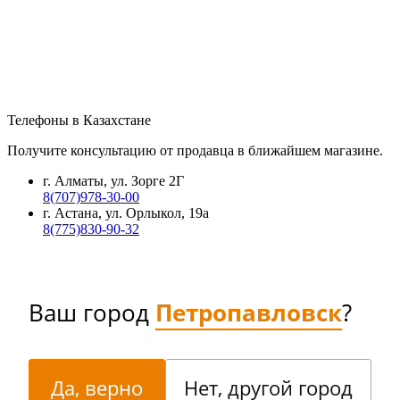
Телефоны в Казахстане
Получите консультацию от продавца в ближайшем магазине.
г. Алматы, ул. Зорге 2Г
8(707)978-30-00
г. Астана, ул. Орлыкол, 19а
8(775)830-90-32
Ваш город
Петропавловск
?
Да, верно
Нет, другой город