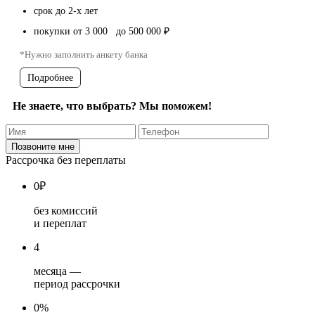
срок до 2-х лет
покупки от 3 000 до 500 000 ₽
*Нужно заполнить анкету банка
Подробнее
Не знаете, что выбрать? Мы поможем!
Рассрочка без переплаты
0
₽
без комиссий
и переплат
4
месяца —
период рассрочки
0%