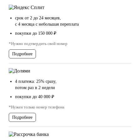
срок от 2 до 24 месяцев,
с 4 месяца с небольшая переплата
покупки до 150 000 ₽
*Нужно подтвердить свой номер
Подробнее
4 платежа: 25% сразу,
потом раз в 2 недели
покупки до 40 000 ₽
*Нужен только номер телефона
Подробнее