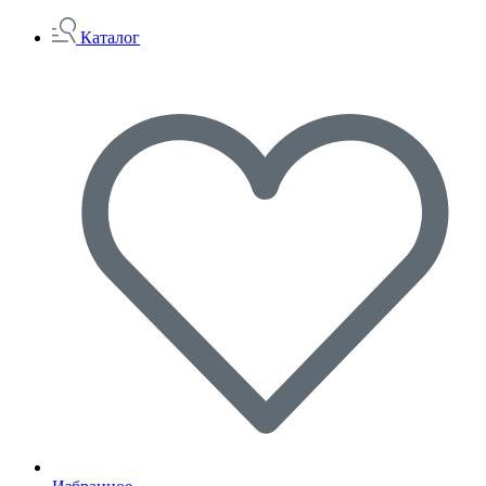
Каталог