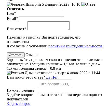
Дмитрий
5 февраля 2022 г. 16:10
Ответить
Имя*
Email*
Ваш ответ*
Нажимая на кнопку Вы подтверждаете, что
ознакомлены
и согласны с условиями
политики конфиденциальности
.
Отмена
Здравствуйте, приносим свои извинения что ввели вас в
заблуждение Толщина крышки – 1,5 мм Толщина дна –
1,5 мм Толщина стенок – 0,8 мм
эксперт
4 июля 2022 г. 11:44
Вам помог этот ответ?
Да
Нет
Все вопросы (11)
Нужна помощь?
Задайте вопрос — вам ответит наш эксперт или один из
покупателей
Задать вопрос