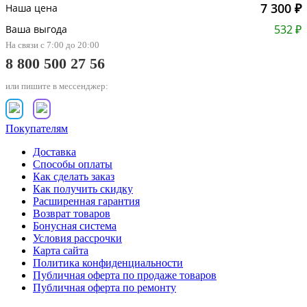
7 300 ₽
Наша цена
532 ₽
Ваша выгода
На связи с 7:00 до 20:00
8 800 500 27 56
или пишите в мессенджер:
Покупателям
Доставка
Способы оплаты
Как сделать заказ
Как получить скидку
Расширенная гарантия
Возврат товаров
Бонусная система
Условия рассрочки
Карта сайта
Политика конфиденциальности
Публичная оферта по продаже товаров
Публичная оферта по ремонту