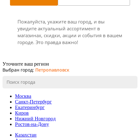
Пожалуйста, укажите ваш город, и вы
увидите актуальный ассортимент в
магазинах, скидки, акции и события в вашем
городе. Это правда важно!
Уточните ваш регион
Выбран город:
Петропавловск
Москва
Санкт-Петербург
Екатеринбург
Киров
Нижний Новгород
Ростов-на-Дону
Казахстан