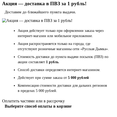
Акция — доставка в ПВЗ за 1 рубль!
Доставим до ближайшего пункта выдачи.
Акция действует только при оформлении заказа через
интернет-магазин или мобильное приложение.
Акция распространяется только на города, где
отсутствуют розничные магазины сети «Русская Дымка».
Стоимость доставки до пункта выдачи посылок (ПВЗ) по
акции составляет
1 рубль
.
Способ доставки определяется интернет-магазином.
Действует при сумме заказа от
5 000 рублей
Компенсация стоимости доставки для дальних регионов
в пределах 5 000 рублей.
Оплатить частями или в рассрочку
Выберите способ оплаты в корзине