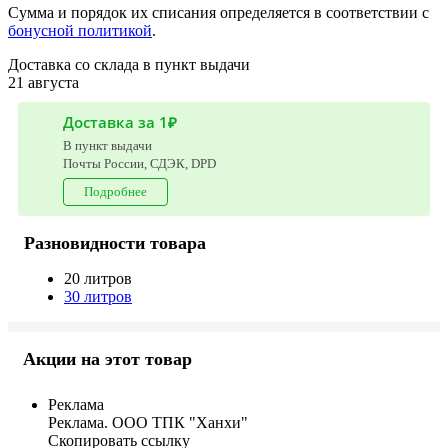
Сумма и порядок их списания определяется в соответствии с
бонусной политикой
.
Доставка со склада в пункт выдачи
21 августа
Доставка за 1₽
В пункт выдачи
Почты России, СДЭК, DPD
Подробнее
Разновидности товара
20 литров
30 литров
Акции на этот товар
Реклама
Реклама. ООО ТПК "Ханхи"
Скопировать ссылку