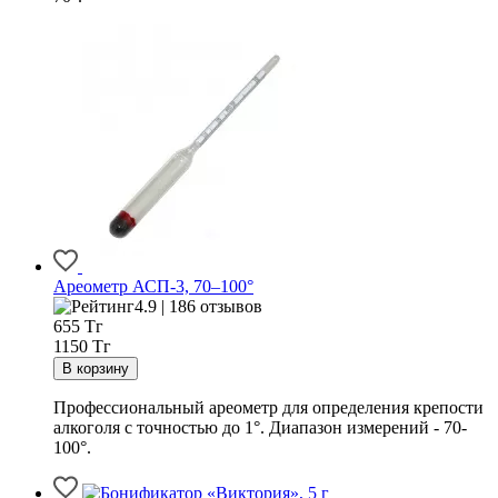
Ареометр АСП-3, 70–100°
4.9 | 186 отзывов
655
Тг
1150 Тг
Профессиональный ареометр для определения крепости
алкоголя с точностью до 1°. Диапазон измерений - 70-
100°.