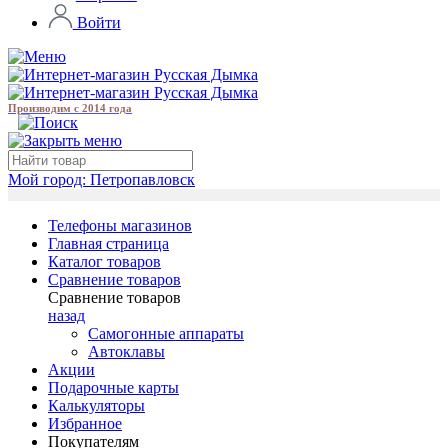
Войти
Производим с 2014 года
Мой город:
Петропавловск
Телефоны магазинов
Главная страница
Каталог товаров
Сравнение товаров
Сравнение товаров
назад
Самогонные аппараты
Автоклавы
Акции
Подарочные карты
Калькуляторы
Избранное
Покупателям