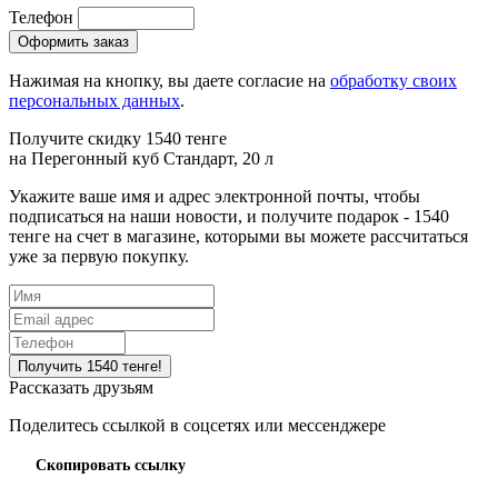
Телефон
Нажимая на кнопку, вы даете согласие на
обработку своих
персональных данных
.
Получите скидку 1540 тенге
на
Перегонный куб Стандарт, 20 л
Укажите ваше имя и адрес электронной почты, чтобы
подписаться на наши новости, и получите подарок - 1540
тенге на счет в магазине, которыми вы можете рассчитаться
уже за первую покупку.
Рассказать друзьям
Поделитесь ссылкой в соцсетях или мессенджере
Скопировать ссылку