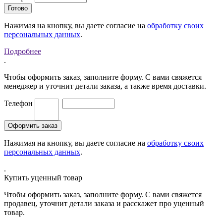
Нажимая на кнопку, вы даете согласие на
обработку своих
персональных данных
.
Подробнее
.
Чтобы оформить заказ, заполните форму. С вами свяжется
менеджер и уточнит детали заказа, а также время доставки.
Телефон
Нажимая на кнопку, вы даете согласие на
обработку своих
персональных данных
.
.
Купить уценный товар
Чтобы оформить заказ, заполните форму. С вами свяжется
продавец, уточнит детали заказа и расскажет про уценный
товар.