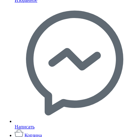
Избранное
Написать
Корзина