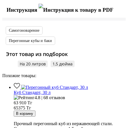
Инструкция
Самогоноварение
Перегонные кубы и баки
Этот товар из подборок
На 20 литров
1,5 дюйма
Похожие товары:
Куб Стандарт, 30 л
4.8 | 68 отзывов
63 910
Тг
65375 Тг
Прочный перегонный куб из нержавеющей стали.