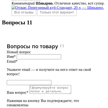
Комментарий
Шикарно.
Отличное качество, всё супер.
Все отзывы
Только этот вариант
Вопросы
11
Вопросы по товару
11
Новый вопрос
Имя*
Email*
Укажите email — и получите на него ответ на свой
вопрос!
Ваш вопрос*
Нажимая на кнопку Вы подтверждаете, что
ознакомлены