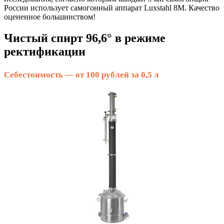
России использует самогонный аппарат Luxstahl 8M. Качество
оцененное большинством!
Чистый спирт 96,6° в режиме
ректификации
Себестоимость — от 100 рублей за 0,5 л