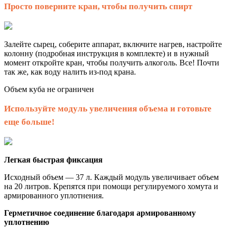
Просто поверните кран, чтобы получить спирт
Залейте сырец, соберите аппарат, включите нагрев, настройте
колонну (подробная инструкция в комплекте) и в нужный
момент откройте кран, чтобы получить алкоголь. Все! Почти
так же, как воду налить из-под крана.
Объем куба не ограничен
Используйте модуль увеличения объема и готовьте
еще больше!
Легкая быстрая фиксация
Исходный объем — 37 л. Каждый модуль увеличивает объем
на 20 литров. Крепятся при помощи регулируемого хомута и
армированного уплотнения.
Герметичное соединение благодаря армированному
уплотнению