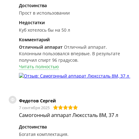
Достоинства
Прост в использовании
Недостатки
Куб хотелось бы на 50 л
Комментарий
Отличный аппарат
Отличный аппарат.
Колонным пользовался впервые. В результате
получил спирт 96 градусов.
Читать полностью
Ф
Федотов Сергей
7 сентября 2025
Самогонный аппарат Люкссталь 8М, 37 л
Достоинства
Богатая комплектация.