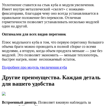
Уплотнение ставится на стык куба и модуля увеличения.
Имеет внутри металлический «скелет» с ножками-
фиксаторами, благодаря чему оно всегда устанавливается в
правильное положение без перекосов. Отличная
герметичности позволяет устанавливать несколько модулей
один на другой.
Оптимален для всех видов перегонок
Плюс модульного куба в том, что первую перегонку большого
объема браги можно проводить в полной сборке со всеми
модулями, а вторую, когда объем продукта меньше — уже без
модулей. Это позволяет экономить — меньше теплопотерь,
быстрее нагрев, ниже неснижаемый остаток.
Подробнее про модуль увеличения куба
Другие преимущества. Каждая деталь
для вашего удобства
Встроенный диоптр.
Позволяет вживую наблюдать за