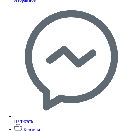
Избранное
Написать
Корзина