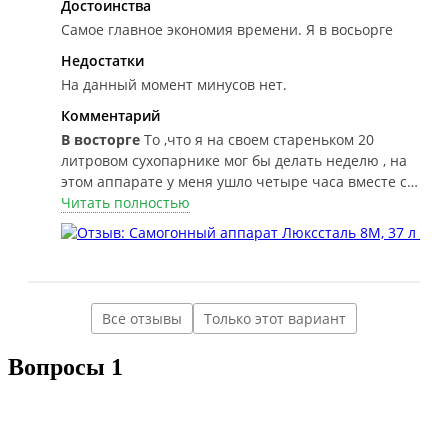
Достоинства
Самое главное экономия времени. Я в восьорге
Недостатки
На данный момент минусов нет.
Комментарий
В восторге
То ,что я на своем стареньком 20
литровом сухопарнике мог бы делать неделю , на
этом аппарате у меня ушло четыре часа вместе с
разгоном.
Читать полностью
Все отзывы
Только этот вариант
Вопросы
1