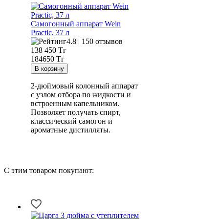
Самогонный аппарат
Wein
Practic, 37 л
4.8 | 150 отзывов
138 450
Тг
184650 Тг
2-дюймовый колонный аппарат
с узлом отбора по жидкости и
встроенным капельником.
Позволяет получать спирт,
классический самогон и
ароматные дистилляты.
С этим товаром покупают: