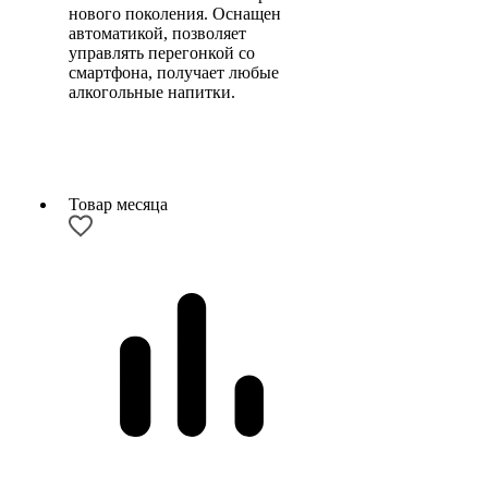
нового поколения. Оснащен
автоматикой, позволяет
управлять перегонкой со
смартфона, получает любые
алкогольные напитки.
Товар месяца