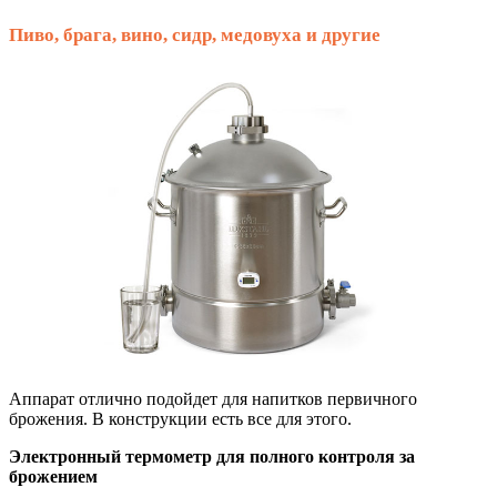
Пиво, брага, вино, сидр, медовуха и другие
Аппарат отлично подойдет для напитков первичного
брожения. В конструкции есть все для этого.
Электронный термометр для полного контроля за
брожением