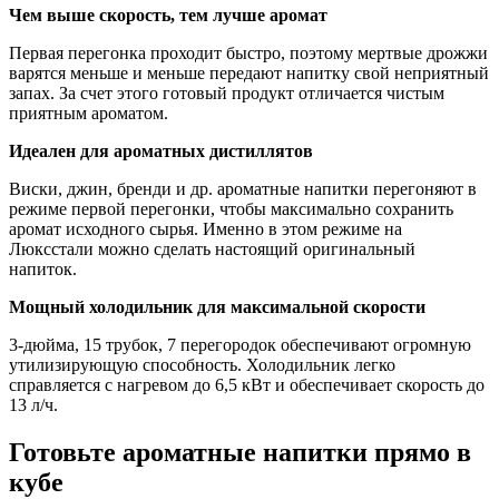
Чем выше скорость, тем лучше аромат
Первая перегонка проходит быстро, поэтому мертвые дрожжи
варятся меньше и меньше передают напитку свой неприятный
запах. За счет этого готовый продукт отличается чистым
приятным ароматом.
Идеален для ароматных дистиллятов
Виски, джин, бренди и др. ароматные напитки перегоняют в
режиме первой перегонки, чтобы максимально сохранить
аромат исходного сырья. Именно в этом режиме на
Люксстали можно сделать настоящий оригинальный
напиток.
Мощный холодильник для максимальной скорости
3-дюйма, 15 трубок, 7 перегородок обеспечивают огромную
утилизирующую способность. Холодильник легко
справляется с нагревом до 6,5 кВт и обеспечивает скорость до
13 л/ч.
Готовьте ароматные напитки прямо в
кубе