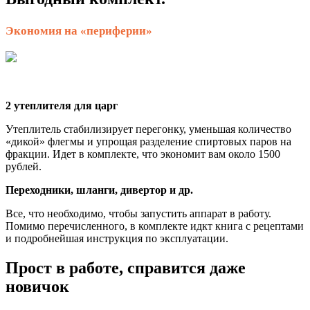
Экономия на «периферии»
2 утеплителя для царг
Утеплитель стабилизирует перегонку, уменьшая количество
«дикой» флегмы и упрощая разделение спиртовых паров на
фракции. Идет в комплекте, что экономит вам около 1500
рублей.
Переходники, шланги, дивертор и др.
Все, что необходимо, чтобы запустить аппарат в работу.
Помимо перечисленного, в комплекте идкт книга с рецептами
и подробнейшая инструкция по эксплуатации.
Прост в работе, справится даже
новичок