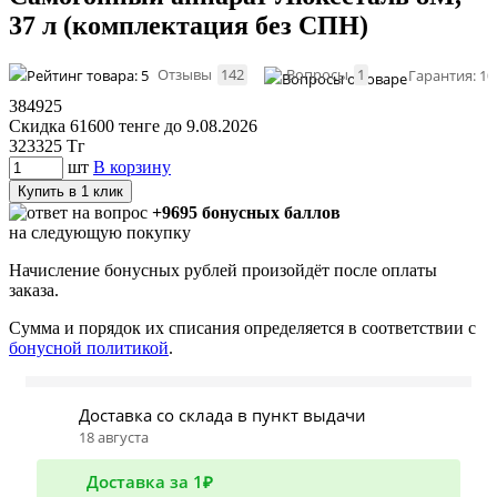
37 л (комплектация без СПН)
Отзывы
142
Вопросы
1
Гарантия: 10
384925
Скидка 61600 тенге до 9.08.2026
323325
Тг
шт
В корзину
Купить в 1 клик
+9695 бонусных баллов
на следующую покупку
Начисление бонусных рублей произойдёт после оплаты
заказа.
Сумма и порядок их списания определяется в соответствии с
бонусной политикой
.
Доставка со склада в пункт выдачи
18 августа
Доставка за 1₽