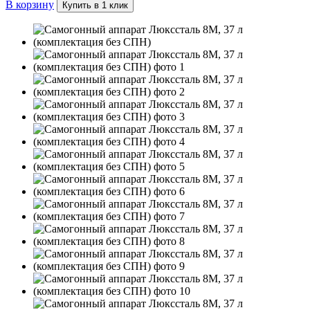
В корзину
Купить в 1 клик