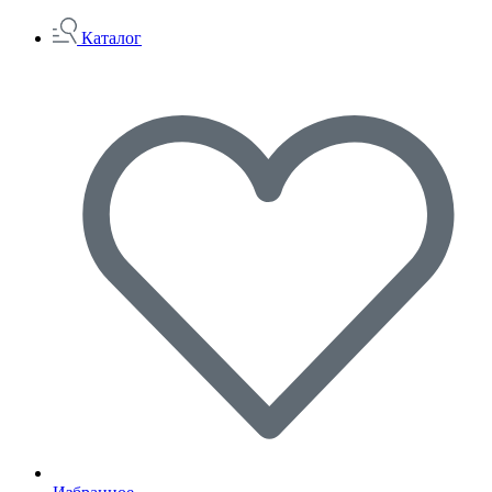
Каталог