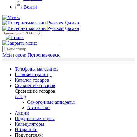
Войти
Производим с 2014 года
Мой город:
Петропавловск
Телефоны магазинов
Главная страница
Каталог товаров
Сравнение товаров
Сравнение товаров
назад
Самогонные аппараты
Автоклавы
Акции
Подарочные карты
Калькуляторы
Избранное
Покупателям