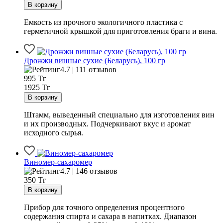
Емкость из прочного экологичного пластика с
герметичной крышкой для приготовления браги и вина.
Дрожжи винные сухие (Беларусь), 100 гр
4.7 | 111 отзывов
995
Тг
1925 Тг
Штамм, выведенный специально для изготовления вин
и их производных. Подчеркивают вкус и аромат
исходного сырья.
Виномер-сахаромер
4.7 | 146 отзывов
350
Тг
Прибор для точного определения процентного
содержания спирта и сахара в напитках. Диапазон