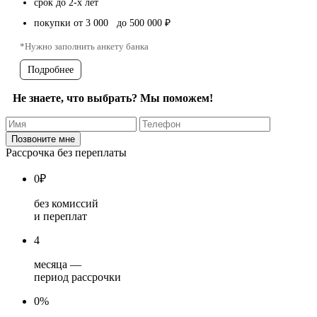
срок до 2-х лет
покупки от 3 000 до 500 000 ₽
*Нужно заполнить анкету банка
Подробнее
Не знаете, что выбрать? Мы поможем!
Рассрочка без переплаты
0
₽
без комиссий
и переплат
4
месяца —
период рассрочки
0%