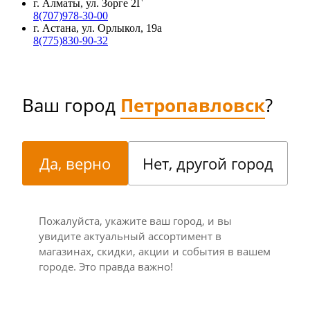
г. Алматы, ул. Зорге 2Г
8(707)978-30-00
г. Астана, ул. Орлыкол, 19а
8(775)830-90-32
Ваш город
Петропавловск
?
Да, верно
Нет, другой город
Пожалуйста, укажите ваш город, и вы
увидите актуальный ассортимент в
магазинах, скидки, акции и события в вашем
городе. Это правда важно!