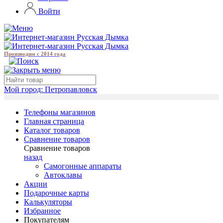
Войти
Производим с 2014 года
Мой город:
Петропавловск
Телефоны магазинов
Главная страница
Каталог товаров
Сравнение товаров
Сравнение товаров
назад
Самогонные аппараты
Автоклавы
Акции
Подарочные карты
Калькуляторы
Избранное
Покупателям