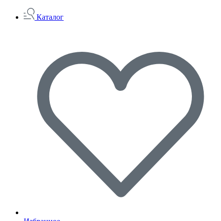
Каталог