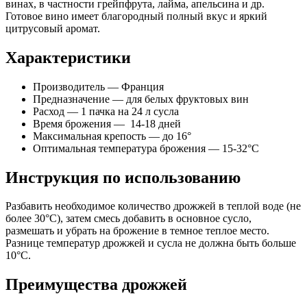
винах, в частности грейпфрута, лайма, апельсина и др.
Готовое вино имеет благородный полный вкус и яркий
цитрусовый аромат.
Характеристики
Производитель — Франция
Предназначение — для белых фруктовых вин
Расход — 1 пачка на 24 л сусла
Время брожения — 14-18 дней
Максимальная крепость — до 16°
Оптимальная температура брожения — 15-32°С
Инструкция по использованию
Разбавить необходимое количество дрожжей в теплой воде (не
более 30°С), затем смесь добавить в основное сусло,
размешать и убрать на брожение в темное теплое место.
Разнице температур дрожжей и сусла не должна быть больше
10°С.
Преимущества дрожжей