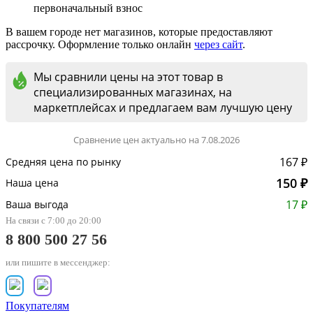
первоначальный взнос
В вашем городе нет магазинов, которые предоставляют
рассрочку. Оформление только онлайн
через сайт
.
Мы сравнили цены на этот товар в
специализированных магазинах, на
маркетплейсах и предлагаем вам лучшую цену
Сравнение цен актуально на 7.08.2026
167 ₽
Средняя цена по рынку
150 ₽
Наша цена
17 ₽
Ваша выгода
На связи с 7:00 до 20:00
8 800 500 27 56
или пишите в мессенджер:
Покупателям