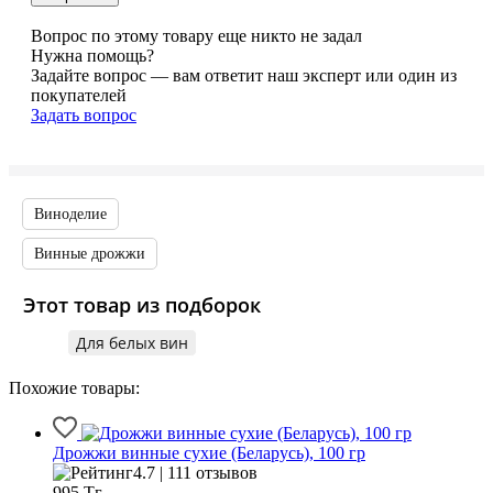
Вопрос по этому товару еще никто не задал
Нужна помощь?
Задайте вопрос — вам ответит наш эксперт или один из
покупателей
Задать вопрос
Виноделие
Винные дрожжи
Этот товар из подборок
Для белых вин
Похожие товары:
Дрожжи винные сухие (Беларусь), 100 гр
4.7 | 111 отзывов
995
Тг