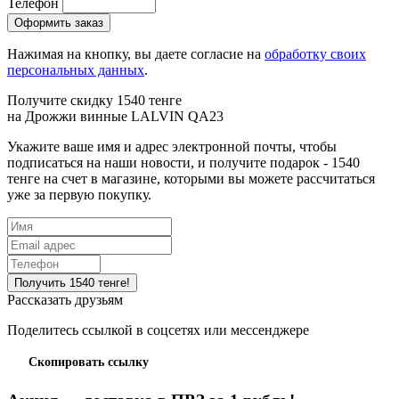
Телефон
Нажимая на кнопку, вы даете согласие на
обработку своих
персональных данных
.
Получите скидку 1540 тенге
на
Дрожжи винные LALVIN QA23
Укажите ваше имя и адрес электронной почты, чтобы
подписаться на наши новости, и получите подарок - 1540
тенге на счет в магазине, которыми вы можете рассчитаться
уже за первую покупку.
Рассказать друзьям
Поделитесь ссылкой в соцсетях или мессенджере
Скопировать ссылку