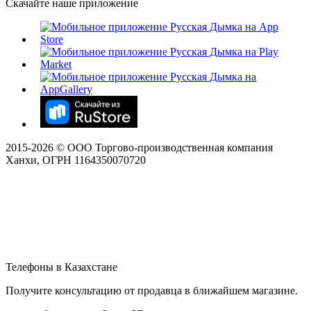
Скачайте наше приложение
2015-
2026
© ООО Торгово-производственная компания
Ханхи, ОГРН 1164350070720
Телефоны в Казахстане
Получите консультацию от продавца в ближайшем магазине.