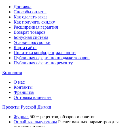
Доставка
Способы оплаты
Как сделать заказ
Как получить скидку
Расширенная гарантия
Возврат товаров
Бонусная система
Условия рассрочки
Карта сайта
Политика конфиденциальности
Публичная оферта по продаже товаров
Публичная оферта по ремонту
Компания
О нас
Контакты
Франшиза
Оптовым клиентам
Проекты Русской Дымки
Журнал
500+ рецептов, обзоров и советов
Онлайн-калькуляторы
Расчет важных параметров для
самогона и пива