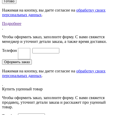
Нажимая на кнопку, вы даете согласие на
обработку своих
персональных данных
.
Подробнее
.
Чтобы оформить заказ, заполните форму. С вами свяжется
менеджер и уточнит детали заказа, а также время доставки.
Телефон
Нажимая на кнопку, вы даете согласие на
обработку своих
персональных данных
.
.
Купить уценный товар
Чтобы оформить заказ, заполните форму. С вами свяжется
продавец, уточнит детали заказа и расскажет про уценный
товар.