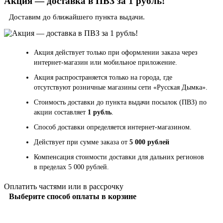
Акция — доставка в ПВЗ за 1 рубль!
Доставим до ближайшего пункта выдачи.
Акция действует только при оформлении заказа через
интернет-магазин или мобильное приложение.
Акция распространяется только на города, где
отсутствуют розничные магазины сети «Русская Дымка».
Стоимость доставки до пункта выдачи посылок (ПВЗ) по
акции составляет
1 рубль
.
Способ доставки определяется интернет-магазином.
Действует при сумме заказа от
5 000 рублей
Компенсация стоимости доставки для дальних регионов
в пределах 5 000 рублей.
Оплатить частями или в рассрочку
Выберите способ оплаты в корзине