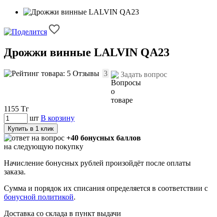
Дрожжи винные LALVIN QA23
Отзывы
3
Задать вопрос
1155
Тг
шт
В корзину
Купить в 1 клик
+40 бонусных баллов
на следующую покупку
Начисление бонусных рублей произойдёт после оплаты
заказа.
Сумма и порядок их списания определяется в соответствии с
бонусной политикой
.
Доставка со склада в пункт выдачи