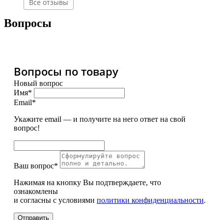
Все отзывы
Вопросы
Вопросы по товару
Новый вопрос
Имя*
Email*
Укажите email — и получите на него ответ на свой
вопрос!
Ваш вопрос*
Нажимая на кнопку Вы подтверждаете, что
ознакомлены
и согласны с условиями
политики конфиденциальности
.