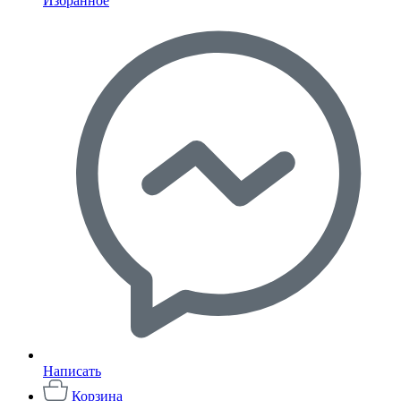
Избранное
Написать
Корзина