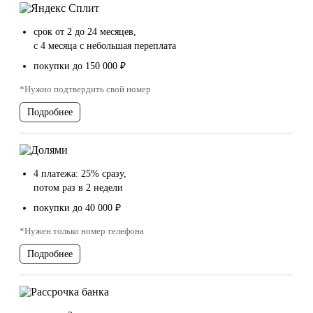
срок от 2 до 24 месяцев,
с 4 месяца с небольшая переплата
покупки до 150 000 ₽
*Нужно подтвердить свой номер
Подробнее
4 платежа: 25% сразу,
потом раз в 2 недели
покупки до 40 000 ₽
*Нужен только номер телефона
Подробнее