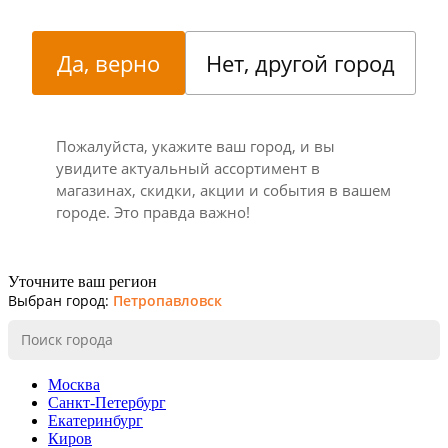
Да, верно
Нет, другой город
Пожалуйста, укажите ваш город, и вы
увидите актуальный ассортимент в
магазинах, скидки, акции и события в вашем
городе. Это правда важно!
Уточните ваш регион
Выбран город:
Петропавловск
Москва
Санкт-Петербург
Екатеринбург
Киров