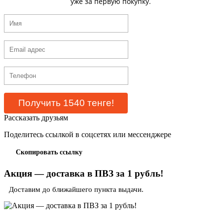
уже за первую покупку.
Рассказать друзьям
Поделитесь ссылкой в соцсетях или мессенджере
Скопировать ссылку
Акция — доставка в ПВЗ за 1 рубль!
Доставим до ближайшего пункта выдачи.