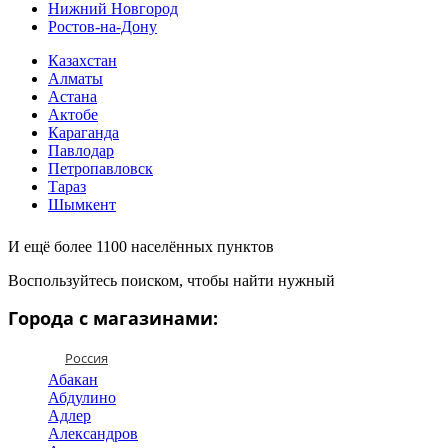
Нижний Новгород
Ростов-на-Дону
Казахстан
Алматы
Астана
Актобе
Караганда
Павлодар
Петропавловск
Тараз
Шымкент
И ещё более 1100 населённых пунктов
Воспользуйтесь поиском, чтобы найти нужный
Города с магазинами:
Россия
Абакан
Абдулино
Адлер
Александров