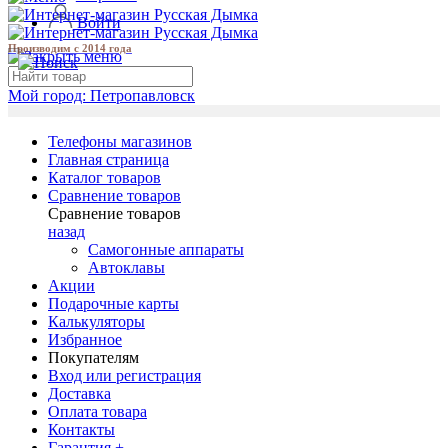
Войти
Производим с 2014 года
Мой город:
Петропавловск
Телефоны магазинов
Главная страница
Каталог товаров
Сравнение товаров
Сравнение товаров
назад
Самогонные аппараты
Автоклавы
Акции
Подарочные карты
Калькуляторы
Избранное
Покупателям
Вход или регистрация
Доставка
Оплата товара
Контакты
Гарантия +