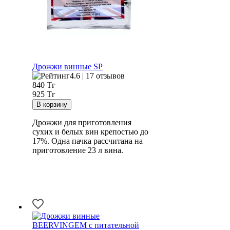
Дрожжи винные SP
4.6 | 17 отзывов
840
Тг
925 Тг
Дрожжи для приготовления
сухих и белых вин крепостью до
17%. Одна пачка рассчитана на
приготовление 23 л вина.