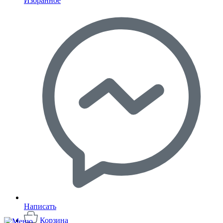
Избранное
Написать
Корзина