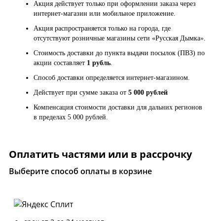
Акция действует только при оформлении заказа через
интернет-магазин или мобильное приложение.
Акция распространяется только на города, где
отсутствуют розничные магазины сети «Русская Дымка».
Стоимость доставки до пункта выдачи посылок (ПВЗ) по
акции составляет
1 рубль
.
Способ доставки определяется интернет-магазином.
Действует при сумме заказа от
5 000 рублей
Компенсация стоимости доставки для дальних регионов
в пределах 5 000 рублей.
Оплатить частями или в рассрочку
Выберите способ оплаты в корзине