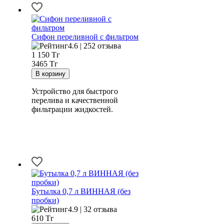
Сифон переливной с фильтром
4.6 | 252 отзыва
1 150
Тг
3465 Тг
Устройство для быстрого
перелива и качественной
фильтрации жидкостей.
Бутылка 0,7 л ВИННАЯ (без
пробки)
4.9 | 32 отзыва
610
Тг