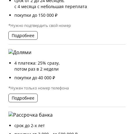
срок от 2 до 24 месяцев,
с 4 месяца с небольшая переплата
покупки до 150 000 ₽
*Нужно подтвердить свой номер
Подробнее
4 платежа: 25% сразу,
потом раз в 2 недели
покупки до 40 000 ₽
*Нужен только номер телефона
Подробнее
срок до 2-х лет