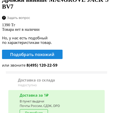
BV7
Задать вопрос
1390 Тг
Товара нет в наличии
Но, у нас есть подобный
по характеристикам товар.
Подобрать похожий
или звоните
8(495) 120-22-59
Доставка со склада
Недоступно
Доставка за 1₽
В пункт выдачи
Почты России, СДЭК, DPD
Подробнее