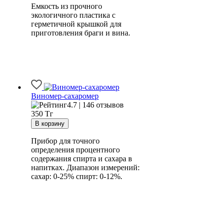
Емкость из прочного
экологичного пластика с
герметичной крышкой для
приготовления браги и вина.
Виномер-сахаромер
4.7 | 146 отзывов
350
Тг
Прибор для точного
определения процентного
содержания спирта и сахара в
напитках. Диапазон измерений:
сахар: 0-25% спирт: 0-12%.