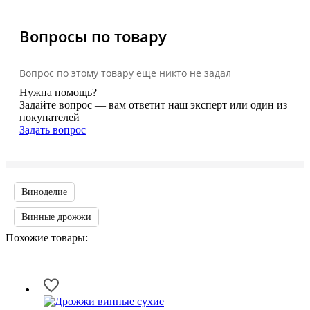
Вопросы по товару
Вопрос по этому товару еще никто не задал
Нужна помощь?
Задайте вопрос — вам ответит наш эксперт или один из
покупателей
Задать вопрос
Виноделие
Винные дрожжи
Похожие товары: