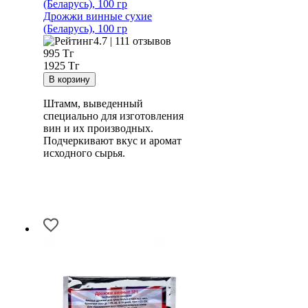
Дрожжи винные сухие
(Беларусь), 100 гр
4.7 | 111 отзывов
995
Тг
1925 Тг
Штамм, выведенный
специально для изготовления
вин и их производных.
Подчеркивают вкус и аромат
исходного сырья.