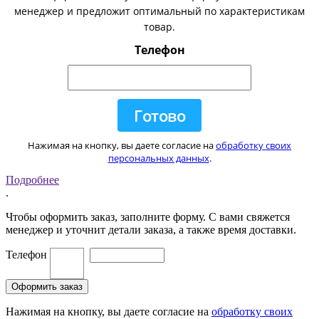
менеджер и предложит оптимальный по характеристикам
товар.
Телефон
Нажимая на кнопку, вы даете согласие на
обработку своих
персональных данных
.
Подробнее
.
Чтобы оформить заказ, заполните форму. С вами свяжется
менеджер и уточнит детали заказа, а также время доставки.
Телефон
Нажимая на кнопку, вы даете согласие на
обработку своих