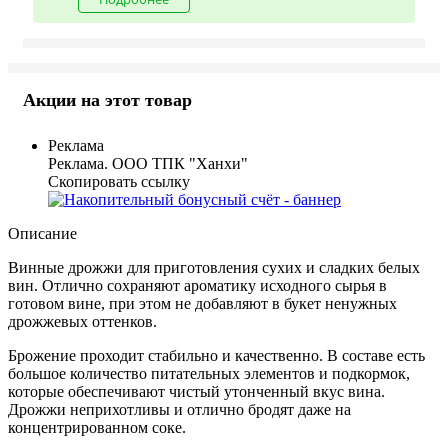
Акции на этот товар
Реклама
Реклама. ООО ТПК "Ханхи"
Скопировать ссылку
Описание
Винные дрожжи для приготовления сухих и сладких белых
вин. Отлично сохраняют ароматику исходного сырья в
готовом вине, при этом не добавляют в букет ненужных
дрожжевых оттенков.
Брожение проходит стабильно и качественно. В составе есть
большое количество питательных элементов и подкормок,
которые обеспечивают чистый утонченный вкус вина.
Дрожжи неприхотливы и отлично бродят даже на
концентрированном соке.