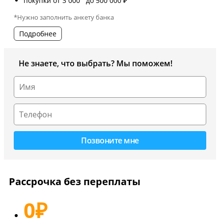
покупки от 3 000 до 500 000 ₽
*Нужно заполнить анкету банка
Подробнее
Не знаете, что выбрать? Мы поможем!
Рассрочка без переплаты
0
₽