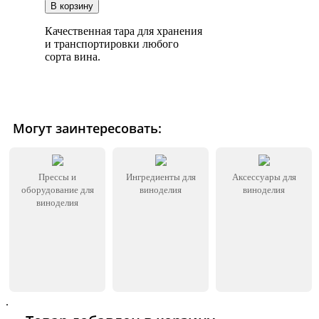
Качественная тара для хранения
и транспортировки любого
сорта вина.
Могут заинтересовать:
Прессы и
Ингредиенты для
Аксессуары для
оборудование для
виноделия
виноделия
виноделия
.