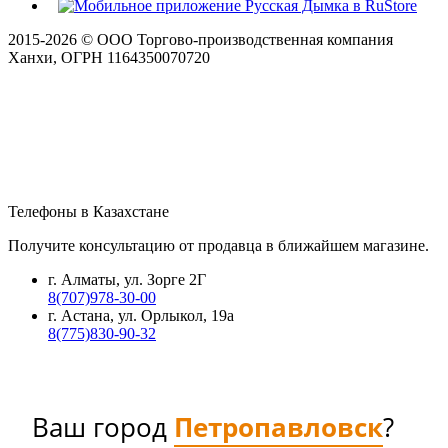
2015-
2026
© ООО Торгово-производственная компания
Ханхи, ОГРН 1164350070720
Телефоны в Казахстане
Получите консультацию от продавца в ближайшем магазине.
г. Алматы, ул. Зорге 2Г
8(707)978-30-00
г. Астана, ул. Орлыкол, 19а
8(775)830-90-32
Ваш город
Петропавловск
?