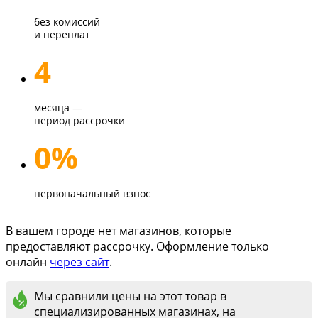
без комиссий
и переплат
4
месяца —
период рассрочки
0%
первоначальный взнос
В вашем городе нет магазинов, которые
предоставляют рассрочку. Оформление только
онлайн
через сайт
.
Мы сравнили цены на этот товар в
специализированных магазинах, на