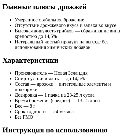
Главные плюсы дрожжей
Умеренное стабильное брожение
Отсутствие дрожжевого вкуса и запаха во вкусе
Высокая живучесть грибков — сбраживание вина
крепостью до 14,5%
Натуральный чистый продукт на выходе без
использования химических добавок
Характеристики
Производитель — Новая Зеландия
Спиртоустойчивость — до 14,5%
Состав — дрожжи + питательные элементы и
подкормки
Дозировка — 1 пачка на 23-25 л сусла
Время брожения (среднее) — 13-15 дней
Вес — 8 г
Срок годности — 24 месяца
Без ГМО
Инструкция по использованию