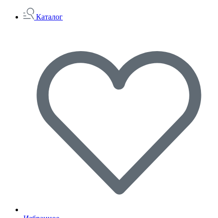
Каталог