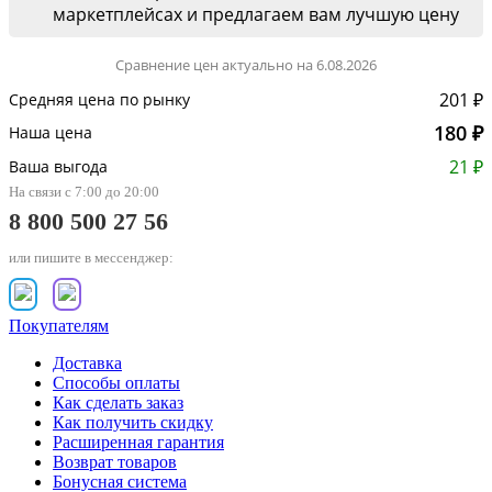
маркетплейсах и предлагаем вам лучшую цену
Сравнение цен актуально на 6.08.2026
201 ₽
Средняя цена по рынку
180 ₽
Наша цена
21 ₽
Ваша выгода
На связи с 7:00 до 20:00
8 800 500 27 56
или пишите в мессенджер:
Покупателям
Доставка
Способы оплаты
Как сделать заказ
Как получить скидку
Расширенная гарантия
Возврат товаров
Бонусная система