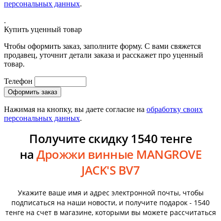
персональных данных
.
.
Купить уценный товар
Чтобы оформить заказ, заполните форму. С вами свяжется
продавец, уточнит детали заказа и расскажет про уценный
товар.
Телефон
Нажимая на кнопку, вы даете согласие на
обработку своих
персональных данных
.
Получите скидку 1540 тенге
на
Дрожжи винные MANGROVE
JACK'S BV7
Укажите ваше имя и адрес электронной почты, чтобы
подписаться на наши новости, и получите подарок - 1540
тенге на счет в магазине, которыми вы можете рассчитаться