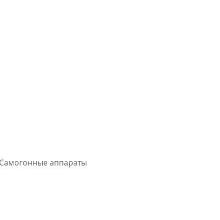
Самогонные аппараты