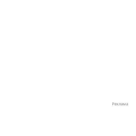
Реклама