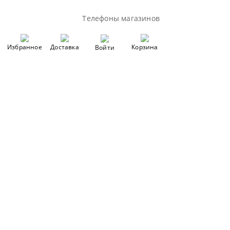
Телефоны магазинов
Избранное
Доставка
Корзина
Войти